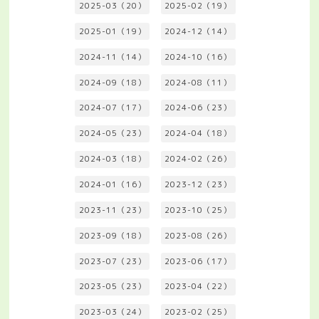
2025-03（20）
2025-02（19）
2025-01（19）
2024-12（14）
2024-11（14）
2024-10（16）
2024-09（18）
2024-08（11）
2024-07（17）
2024-06（23）
2024-05（23）
2024-04（18）
2024-03（18）
2024-02（26）
2024-01（16）
2023-12（23）
2023-11（23）
2023-10（25）
2023-09（18）
2023-08（26）
2023-07（23）
2023-06（17）
2023-05（23）
2023-04（22）
2023-03（24）
2023-02（25）