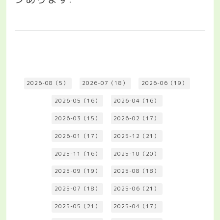
2026-08（5）
2026-07（18）
2026-06（19）
2026-05（16）
2026-04（16）
2026-03（15）
2026-02（17）
2026-01（17）
2025-12（21）
2025-11（16）
2025-10（20）
2025-09（19）
2025-08（18）
2025-07（18）
2025-06（21）
2025-05（21）
2025-04（17）