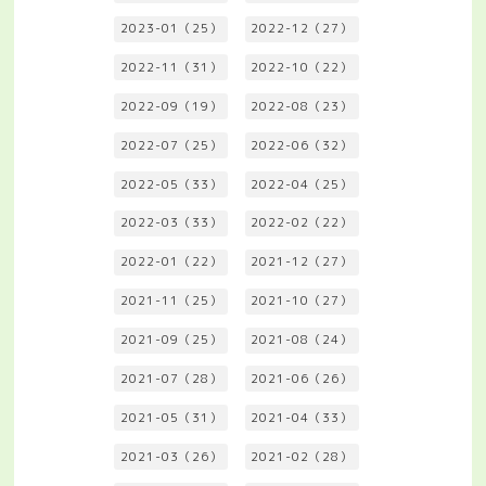
2023-01（25）
2022-12（27）
2022-11（31）
2022-10（22）
2022-09（19）
2022-08（23）
2022-07（25）
2022-06（32）
2022-05（33）
2022-04（25）
2022-03（33）
2022-02（22）
2022-01（22）
2021-12（27）
2021-11（25）
2021-10（27）
2021-09（25）
2021-08（24）
2021-07（28）
2021-06（26）
2021-05（31）
2021-04（33）
2021-03（26）
2021-02（28）