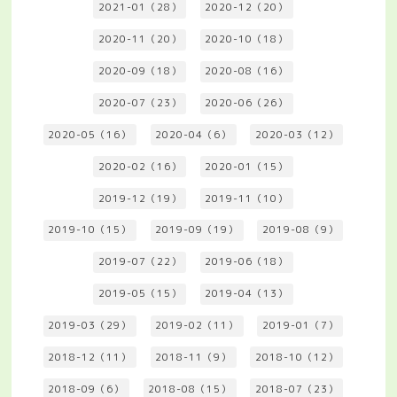
2021-01（28）
2020-12（20）
2020-11（20）
2020-10（18）
2020-09（18）
2020-08（16）
2020-07（23）
2020-06（26）
2020-05（16）
2020-04（6）
2020-03（12）
2020-02（16）
2020-01（15）
2019-12（19）
2019-11（10）
2019-10（15）
2019-09（19）
2019-08（9）
2019-07（22）
2019-06（18）
2019-05（15）
2019-04（13）
2019-03（29）
2019-02（11）
2019-01（7）
2018-12（11）
2018-11（9）
2018-10（12）
2018-09（6）
2018-08（15）
2018-07（23）