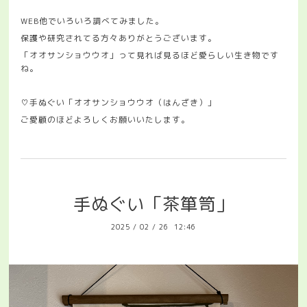
WEB他でいろいろ調べてみました。
保護や研究されてる方々ありがとうございます。
「オオサンショウウオ」って見れば見るほど愛らしい生き物です
ね。
♡手ぬぐい「オオサンショウウオ（はんざき）」
ご愛顧のほどよろしくお願いいたします。
手ぬぐい「茶箪笥」
2025
/
02
/
26 12:46