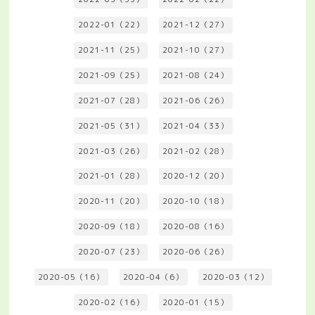
2022-01（22）
2021-12（27）
2021-11（25）
2021-10（27）
2021-09（25）
2021-08（24）
2021-07（28）
2021-06（26）
2021-05（31）
2021-04（33）
2021-03（26）
2021-02（28）
2021-01（28）
2020-12（20）
2020-11（20）
2020-10（18）
2020-09（18）
2020-08（16）
2020-07（23）
2020-06（26）
2020-05（16）
2020-04（6）
2020-03（12）
2020-02（16）
2020-01（15）