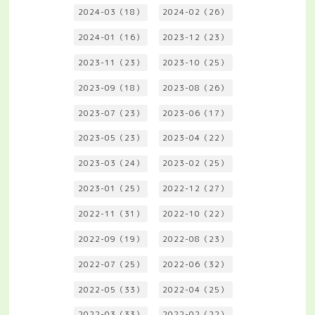
2024-03（18）
2024-02（26）
2024-01（16）
2023-12（23）
2023-11（23）
2023-10（25）
2023-09（18）
2023-08（26）
2023-07（23）
2023-06（17）
2023-05（23）
2023-04（22）
2023-03（24）
2023-02（25）
2023-01（25）
2022-12（27）
2022-11（31）
2022-10（22）
2022-09（19）
2022-08（23）
2022-07（25）
2022-06（32）
2022-05（33）
2022-04（25）
2022-03（33）
2022-02（22）