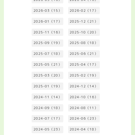
2026-03（15）
2026-02（17）
2026-01（17）
2025-12（21）
2025-11（16）
2025-10（20）
2025-09（19）
2025-08（18）
2025-07（18）
2025-06（21）
2025-05（21）
2025-04（17）
2025-03（20）
2025-02（19）
2025-01（19）
2024-12（14）
2024-11（14）
2024-10（16）
2024-09（18）
2024-08（11）
2024-07（17）
2024-06（23）
2024-05（23）
2024-04（18）