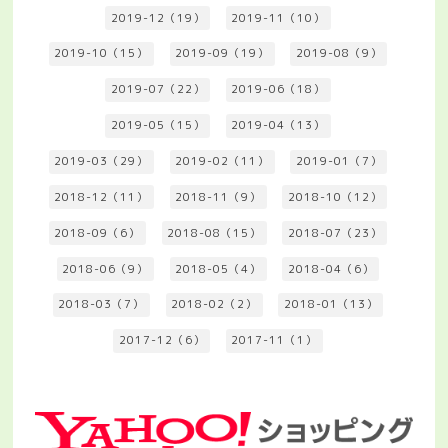
2019-12（19）
2019-11（10）
2019-10（15）
2019-09（19）
2019-08（9）
2019-07（22）
2019-06（18）
2019-05（15）
2019-04（13）
2019-03（29）
2019-02（11）
2019-01（7）
2018-12（11）
2018-11（9）
2018-10（12）
2018-09（6）
2018-08（15）
2018-07（23）
2018-06（9）
2018-05（4）
2018-04（6）
2018-03（7）
2018-02（2）
2018-01（13）
2017-12（6）
2017-11（1）