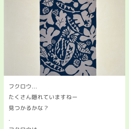
フクロウ
…
たくさん隠れていますねー
見つかるかな？
.