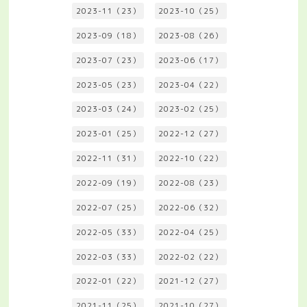
2023-11（23）
2023-10（25）
2023-09（18）
2023-08（26）
2023-07（23）
2023-06（17）
2023-05（23）
2023-04（22）
2023-03（24）
2023-02（25）
2023-01（25）
2022-12（27）
2022-11（31）
2022-10（22）
2022-09（19）
2022-08（23）
2022-07（25）
2022-06（32）
2022-05（33）
2022-04（25）
2022-03（33）
2022-02（22）
2022-01（22）
2021-12（27）
2021-11（25）
2021-10（27）