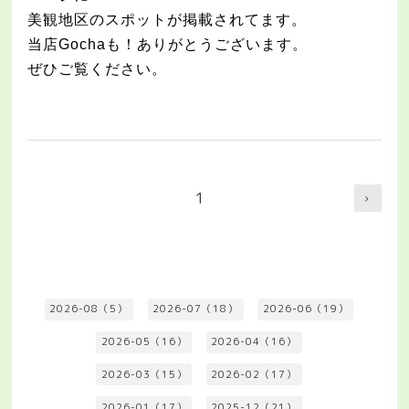
美観地区のスポットが掲載されてます。
当店Gochaも！ありがとうございます。
ぜひご覧ください。
1
2026-08（5）
2026-07（18）
2026-06（19）
2026-05（16）
2026-04（16）
2026-03（15）
2026-02（17）
2026-01（17）
2025-12（21）