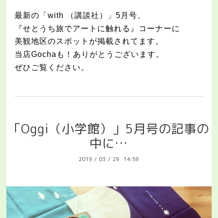
最新の「with （講談社）」5月号、
『せとうち旅でアートに触れる』コーナーに
美観地区のスポットが掲載されてます。
当店Gochaも！ありがとうございます。
ぜひご覧ください。
「Oggi（小学館）」5月号の記事の
中に…
2019
/
03
/
29 14:59