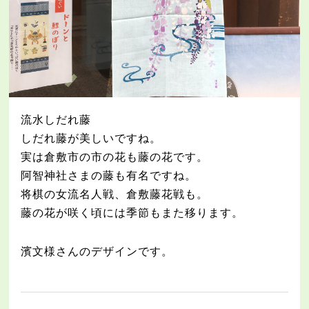
流水しだれ藤
しだれ藤が美しいですね。
実は倉敷市の市の花も藤の花です。
阿智神社さまの藤も有名ですね。
将棋の女流名人戦、倉敷藤花戦も。
藤の花が咲く頃には季節もまた移ります。
濱文様さんのデザインです。