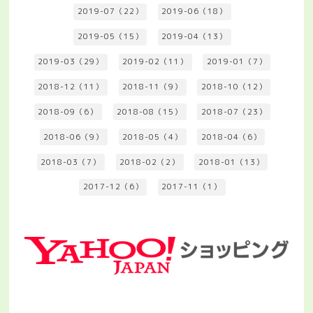
2019-07（22）
2019-06（18）
2019-05（15）
2019-04（13）
2019-03（29）
2019-02（11）
2019-01（7）
2018-12（11）
2018-11（9）
2018-10（12）
2018-09（6）
2018-08（15）
2018-07（23）
2018-06（9）
2018-05（4）
2018-04（6）
2018-03（7）
2018-02（2）
2018-01（13）
2017-12（6）
2017-11（1）