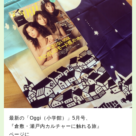
最新の「Oggi（小学館）」5月号、
『倉敷・瀬戸内カルチャーに触れる旅』
ページに