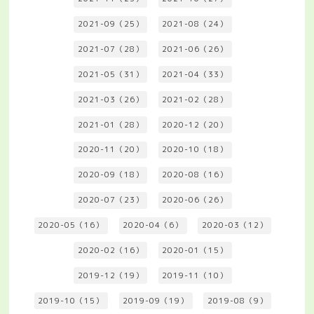
2021-09（25）
2021-08（24）
2021-07（28）
2021-06（26）
2021-05（31）
2021-04（33）
2021-03（26）
2021-02（28）
2021-01（28）
2020-12（20）
2020-11（20）
2020-10（18）
2020-09（18）
2020-08（16）
2020-07（23）
2020-06（26）
2020-05（16）
2020-04（6）
2020-03（12）
2020-02（16）
2020-01（15）
2019-12（19）
2019-11（10）
2019-10（15）
2019-09（19）
2019-08（9）