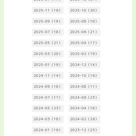
2025-11（16）
2025-10（20）
2025-09（19）
2025-08（18）
2025-07（18）
2025-06（21）
2025-05（21）
2025-04（17）
2025-03（20）
2025-02（19）
2025-01（19）
2024-12（14）
2024-11（14）
2024-10（16）
2024-09（18）
2024-08（11）
2024-07（17）
2024-06（23）
2024-05（23）
2024-04（18）
2024-03（18）
2024-02（26）
2024-01（16）
2023-12（23）