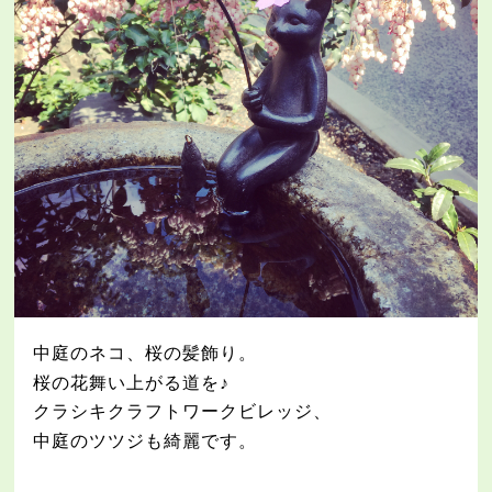
中庭のネコ、桜の髪飾り。
桜の花舞い上がる道を♪
クラシキクラフトワークビレッジ、
中庭のツツジも綺麗です。