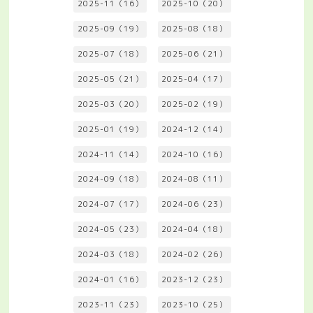
2025-11（16）
2025-10（20）
2025-09（19）
2025-08（18）
2025-07（18）
2025-06（21）
2025-05（21）
2025-04（17）
2025-03（20）
2025-02（19）
2025-01（19）
2024-12（14）
2024-11（14）
2024-10（16）
2024-09（18）
2024-08（11）
2024-07（17）
2024-06（23）
2024-05（23）
2024-04（18）
2024-03（18）
2024-02（26）
2024-01（16）
2023-12（23）
2023-11（23）
2023-10（25）