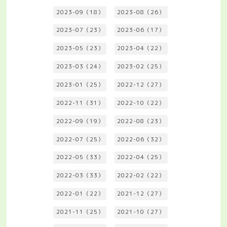
2023-09（18）
2023-08（26）
2023-07（23）
2023-06（17）
2023-05（23）
2023-04（22）
2023-03（24）
2023-02（25）
2023-01（25）
2022-12（27）
2022-11（31）
2022-10（22）
2022-09（19）
2022-08（23）
2022-07（25）
2022-06（32）
2022-05（33）
2022-04（25）
2022-03（33）
2022-02（22）
2022-01（22）
2021-12（27）
2021-11（25）
2021-10（27）