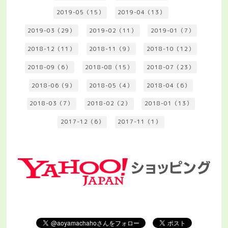
2019-05（15）
2019-04（13）
2019-03（29）
2019-02（11）
2019-01（7）
2018-12（11）
2018-11（9）
2018-10（12）
2018-09（6）
2018-08（15）
2018-07（23）
2018-06（9）
2018-05（4）
2018-04（6）
2018-03（7）
2018-02（2）
2018-01（13）
2017-12（6）
2017-11（1）