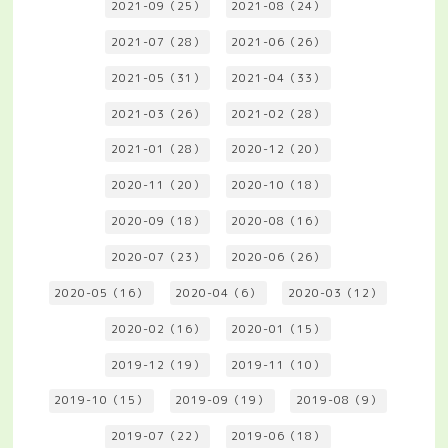
2021-09（25）
2021-08（24）
2021-07（28）
2021-06（26）
2021-05（31）
2021-04（33）
2021-03（26）
2021-02（28）
2021-01（28）
2020-12（20）
2020-11（20）
2020-10（18）
2020-09（18）
2020-08（16）
2020-07（23）
2020-06（26）
2020-05（16）
2020-04（6）
2020-03（12）
2020-02（16）
2020-01（15）
2019-12（19）
2019-11（10）
2019-10（15）
2019-09（19）
2019-08（9）
2019-07（22）
2019-06（18）