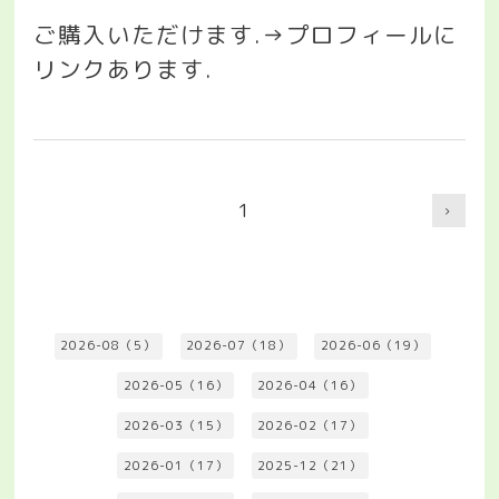
ご購入いただけます
.→
プロフィールに
リンクあります
.
1
2026-08（5）
2026-07（18）
2026-06（19）
2026-05（16）
2026-04（16）
2026-03（15）
2026-02（17）
2026-01（17）
2025-12（21）