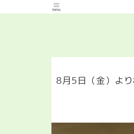
8月5日（金）よ