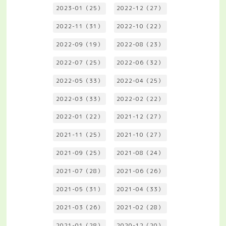
2023-01（25）
2022-12（27）
2022-11（31）
2022-10（22）
2022-09（19）
2022-08（23）
2022-07（25）
2022-06（32）
2022-05（33）
2022-04（25）
2022-03（33）
2022-02（22）
2022-01（22）
2021-12（27）
2021-11（25）
2021-10（27）
2021-09（25）
2021-08（24）
2021-07（28）
2021-06（26）
2021-05（31）
2021-04（33）
2021-03（26）
2021-02（28）
2021-01（28）
2020-12（20）