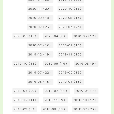
2020-11（20）
2020-10（18）
2020-09（18）
2020-08（16）
2020-07（23）
2020-06（26）
2020-05（16）
2020-04（6）
2020-03（12）
2020-02（16）
2020-01（15）
2019-12（19）
2019-11（10）
2019-10（15）
2019-09（19）
2019-08（9）
2019-07（22）
2019-06（18）
2019-05（15）
2019-04（13）
2019-03（29）
2019-02（11）
2019-01（7）
2018-12（11）
2018-11（9）
2018-10（12）
2018-09（6）
2018-08（15）
2018-07（23）