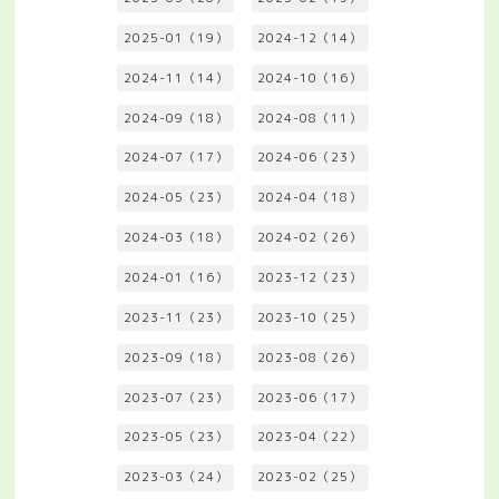
2025-01（19）
2024-12（14）
2024-11（14）
2024-10（16）
2024-09（18）
2024-08（11）
2024-07（17）
2024-06（23）
2024-05（23）
2024-04（18）
2024-03（18）
2024-02（26）
2024-01（16）
2023-12（23）
2023-11（23）
2023-10（25）
2023-09（18）
2023-08（26）
2023-07（23）
2023-06（17）
2023-05（23）
2023-04（22）
2023-03（24）
2023-02（25）