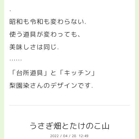
.
昭和も令和も変わらない
.
使う道具が変わっても、
美味しさは同じ
.
……
「台所道具」と「キッチン」
梨園染さんのデザインです
.
うさぎ畑とたけのこ山
2022
/
04
/
28 12:49