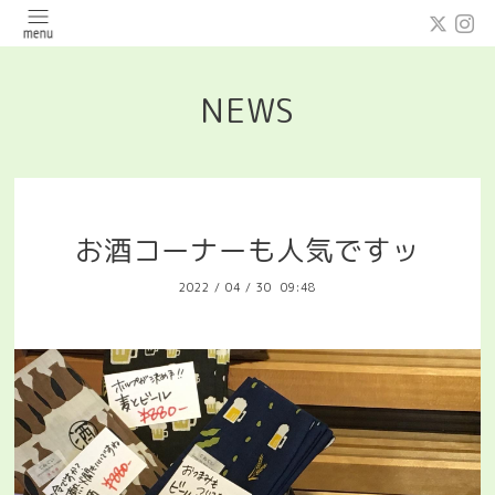
NEWS
お酒コーナーも人気ですッ
2022
/
04
/
30 09:48