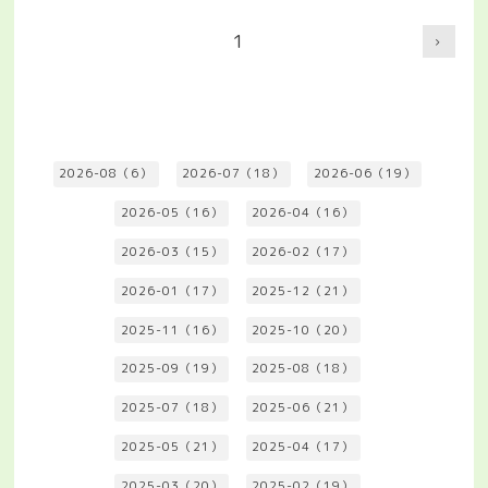
1
2026-08（6）
2026-07（18）
2026-06（19）
2026-05（16）
2026-04（16）
2026-03（15）
2026-02（17）
2026-01（17）
2025-12（21）
2025-11（16）
2025-10（20）
2025-09（19）
2025-08（18）
2025-07（18）
2025-06（21）
2025-05（21）
2025-04（17）
2025-03（20）
2025-02（19）