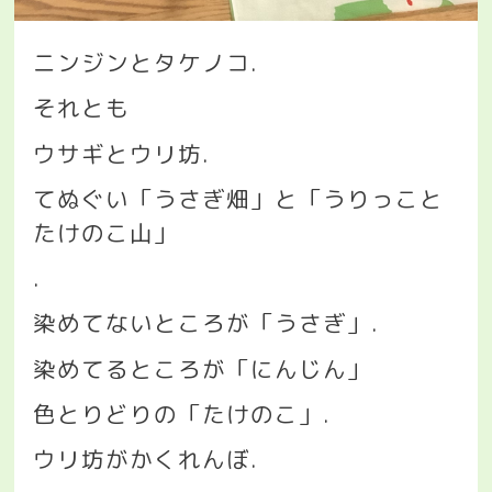
ニンジンとタケノコ
.
それとも
ウサギとウリ坊
.
てぬぐい「うさぎ畑」と「うりっこと
たけのこ山」
.
染めてないところが「うさぎ」
.
染めてるところが「にんじん」
色とりどりの「たけのこ」
.
ウリ坊がかくれんぼ
.