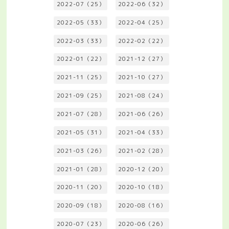
2022-07（25）
2022-06（32）
2022-05（33）
2022-04（25）
2022-03（33）
2022-02（22）
2022-01（22）
2021-12（27）
2021-11（25）
2021-10（27）
2021-09（25）
2021-08（24）
2021-07（28）
2021-06（26）
2021-05（31）
2021-04（33）
2021-03（26）
2021-02（28）
2021-01（28）
2020-12（20）
2020-11（20）
2020-10（18）
2020-09（18）
2020-08（16）
2020-07（23）
2020-06（26）