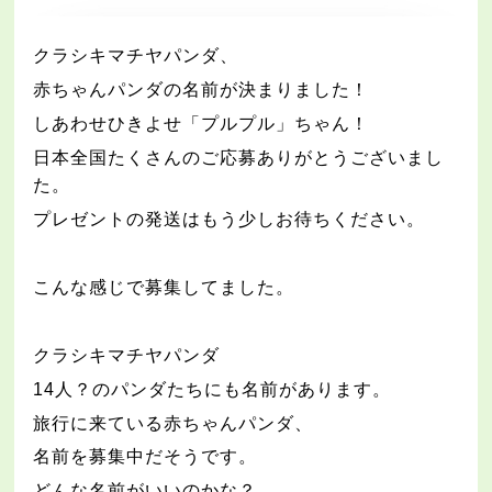
クラシキマチヤパンダ、
赤ちゃんパンダの名前が決まりました！
しあわせひきよせ「プルプル」ちゃん！
日本全国たくさんのご応募ありがとうございまし
た。
プレゼントの発送はもう少しお待ちください。
こんな感じで募集してました。
クラシキマチヤパンダ
14
人？のパンダたちにも名前があります。
旅行に来ている赤ちゃんパンダ、
名前を募集中だそうです。
どんな名前がいいのかな？