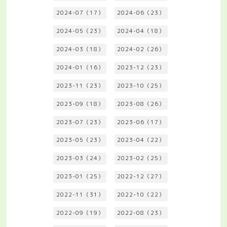
2024-07（17）
2024-06（23）
2024-05（23）
2024-04（18）
2024-03（18）
2024-02（26）
2024-01（16）
2023-12（23）
2023-11（23）
2023-10（25）
2023-09（18）
2023-08（26）
2023-07（23）
2023-06（17）
2023-05（23）
2023-04（22）
2023-03（24）
2023-02（25）
2023-01（25）
2022-12（27）
2022-11（31）
2022-10（22）
2022-09（19）
2022-08（23）