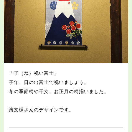
「子（ね）祝い富士」
子年、日の出富士で祝いましょう。
冬の季節柄や干支、お正月の柄揃いました。
濱文様さんのデザインです。