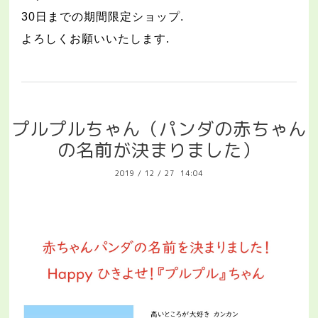
30
日までの期間限定ショップ
.
よろしくお願いいたします
.
プルプルちゃん（パンダの赤ちゃん
の名前が決まりました）
2019
/
12
/
27 14:04