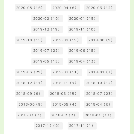
2020-05（16）
2020-04（6）
2020-03（12）
2020-02（16）
2020-01（15）
2019-12（19）
2019-11（10）
2019-10（15）
2019-09（19）
2019-08（9）
2019-07（22）
2019-06（18）
2019-05（15）
2019-04（13）
2019-03（29）
2019-02（11）
2019-01（7）
2018-12（11）
2018-11（9）
2018-10（12）
2018-09（6）
2018-08（15）
2018-07（23）
2018-06（9）
2018-05（4）
2018-04（6）
2018-03（7）
2018-02（2）
2018-01（13）
2017-12（6）
2017-11（1）