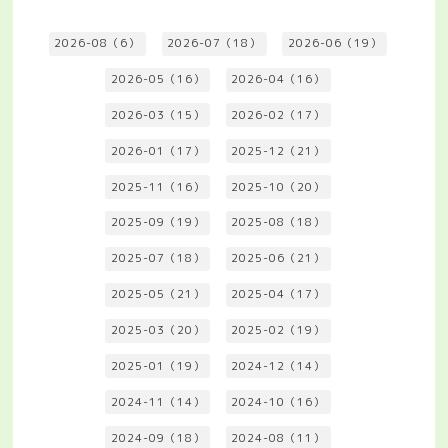
2026-08（6）
2026-07（18）
2026-06（19）
2026-05（16）
2026-04（16）
2026-03（15）
2026-02（17）
2026-01（17）
2025-12（21）
2025-11（16）
2025-10（20）
2025-09（19）
2025-08（18）
2025-07（18）
2025-06（21）
2025-05（21）
2025-04（17）
2025-03（20）
2025-02（19）
2025-01（19）
2024-12（14）
2024-11（14）
2024-10（16）
2024-09（18）
2024-08（11）