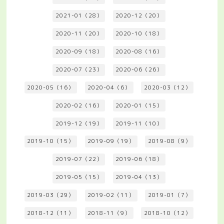
2021-01（28）
2020-12（20）
2020-11（20）
2020-10（18）
2020-09（18）
2020-08（16）
2020-07（23）
2020-06（26）
2020-05（16）
2020-04（6）
2020-03（12）
2020-02（16）
2020-01（15）
2019-12（19）
2019-11（10）
2019-10（15）
2019-09（19）
2019-08（9）
2019-07（22）
2019-06（18）
2019-05（15）
2019-04（13）
2019-03（29）
2019-02（11）
2019-01（7）
2018-12（11）
2018-11（9）
2018-10（12）