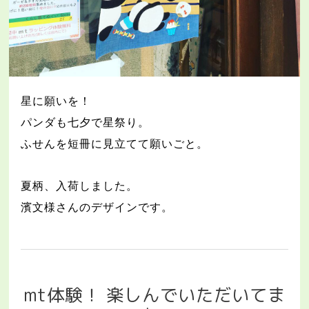
星に願いを！
パンダも七夕で星祭り。
ふせんを短冊に見立てて願いごと。
夏柄、入荷しました。
濱文様さんのデザインです。
mt体験！ 楽しんでいただいてま