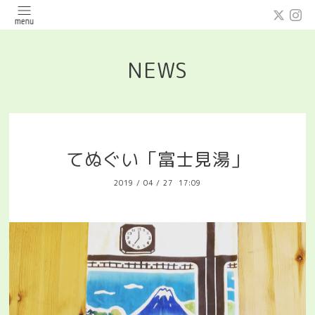
NEWS
てぬぐい「富士見湯」
2019
/
04
/
27 17:09