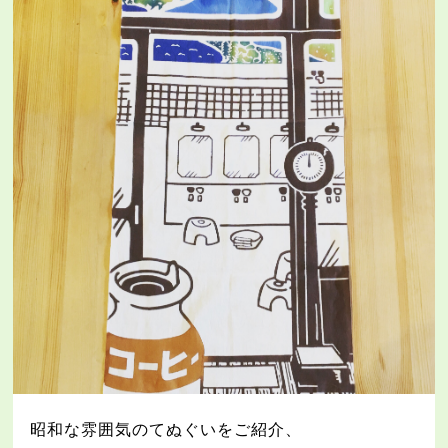
昭和な雰囲気のてぬぐいをご紹介、