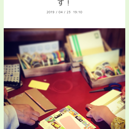
す！
2019
/
04
/
23 19:10