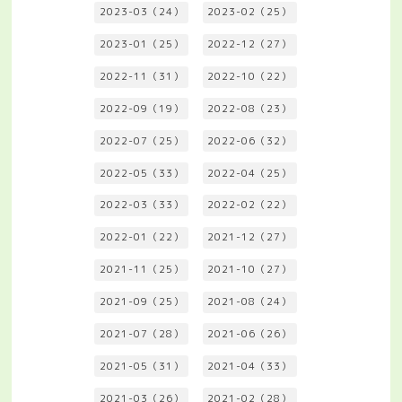
2023-03（24）
2023-02（25）
2023-01（25）
2022-12（27）
2022-11（31）
2022-10（22）
2022-09（19）
2022-08（23）
2022-07（25）
2022-06（32）
2022-05（33）
2022-04（25）
2022-03（33）
2022-02（22）
2022-01（22）
2021-12（27）
2021-11（25）
2021-10（27）
2021-09（25）
2021-08（24）
2021-07（28）
2021-06（26）
2021-05（31）
2021-04（33）
2021-03（26）
2021-02（28）