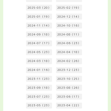
2025-03（20）
2025-02（19）
2025-01（19）
2024-12（14）
2024-11（14）
2024-10（16）
2024-09（18）
2024-08（11）
2024-07（17）
2024-06（23）
2024-05（23）
2024-04（18）
2024-03（18）
2024-02（26）
2024-01（16）
2023-12（23）
2023-11（23）
2023-10（25）
2023-09（18）
2023-08（26）
2023-07（23）
2023-06（17）
2023-05（23）
2023-04（22）