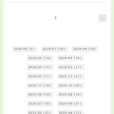
1
2026-08（5）
2026-07（18）
2026-06（19）
2026-05（16）
2026-04（16）
2026-03（15）
2026-02（17）
2026-01（17）
2025-12（21）
2025-11（16）
2025-10（20）
2025-09（19）
2025-08（18）
2025-07（18）
2025-06（21）
2025-05（21）
2025-04（17）