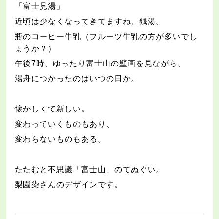
「富士見湯」
近頃は少なくなってきてますね、銭湯。
瓶のコーヒー牛乳（フルーツ牛乳の方が多いでし
ょうか？）
午後
7
時、ゆったり富士山の壁画を見ながら、
湯舟につかったのはいつの日か。
懐かしくて新しい。
変わっていくものもあり、
変わらないものもある。
たたむと不思議「富士山」のてぬぐい。
梨園染さんのデザインです。