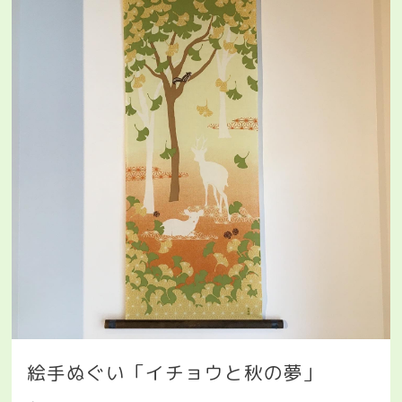
絵手ぬぐい「イチョウと秋の夢」