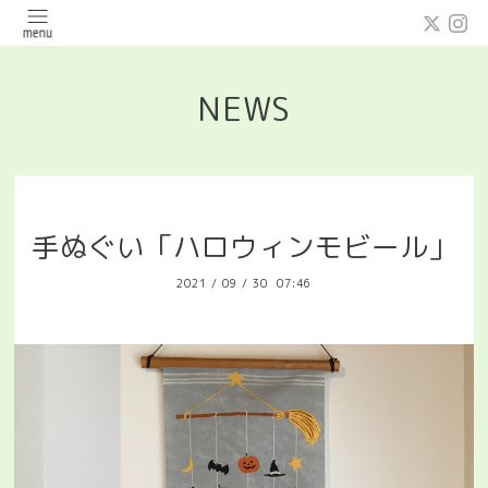
NEWS
手ぬぐい「ハロウィンモビール」
2021
/
09
/
30 07:46