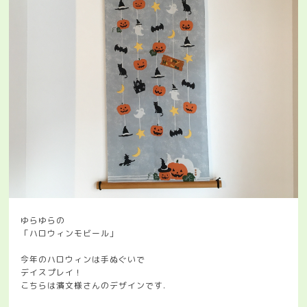
ゆらゆらの
「ハロウィンモビール」
今年のハロウィンは手ぬぐいで
デイスプレイ！
こちらは濱文様さんのデザインです.