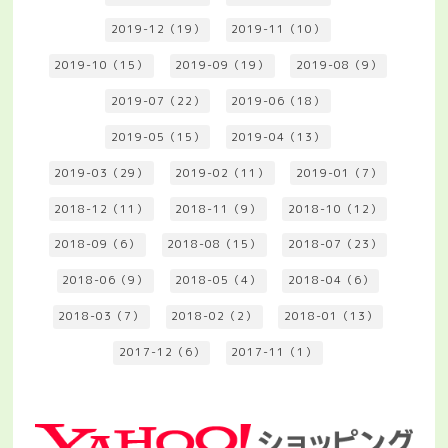
2019-12（19）
2019-11（10）
2019-10（15）
2019-09（19）
2019-08（9）
2019-07（22）
2019-06（18）
2019-05（15）
2019-04（13）
2019-03（29）
2019-02（11）
2019-01（7）
2018-12（11）
2018-11（9）
2018-10（12）
2018-09（6）
2018-08（15）
2018-07（23）
2018-06（9）
2018-05（4）
2018-04（6）
2018-03（7）
2018-02（2）
2018-01（13）
2017-12（6）
2017-11（1）