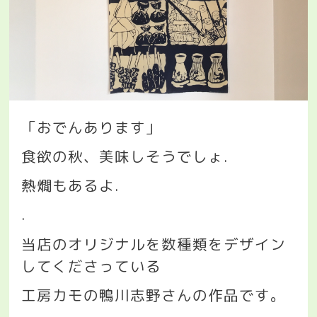
「おでんあります」
食欲の秋、美味しそうでしょ
.
熱燗もあるよ
.
.
当店のオリジナルを数種類をデザイン
してくださっている
工房カモの鴨川志野さんの作品です。