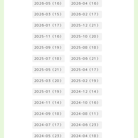
2026-05（16）
2026-04（16）
2026-03（15）
2026-02（17）
2026-01（17）
2025-12（21）
2025-11（16）
2025-10（20）
2025-09（19）
2025-08（18）
2025-07（18）
2025-06（21）
2025-05（21）
2025-04（17）
2025-03（20）
2025-02（19）
2025-01（19）
2024-12（14）
2024-11（14）
2024-10（16）
2024-09（18）
2024-08（11）
2024-07（17）
2024-06（23）
2024-05（23）
2024-04（18）