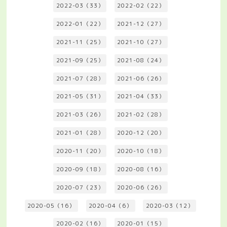
2022-03（33）
2022-02（22）
2022-01（22）
2021-12（27）
2021-11（25）
2021-10（27）
2021-09（25）
2021-08（24）
2021-07（28）
2021-06（26）
2021-05（31）
2021-04（33）
2021-03（26）
2021-02（28）
2021-01（28）
2020-12（20）
2020-11（20）
2020-10（18）
2020-09（18）
2020-08（16）
2020-07（23）
2020-06（26）
2020-05（16）
2020-04（6）
2020-03（12）
2020-02（16）
2020-01（15）