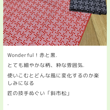
Wonderful
！赤と黒
.
とても細やかな柄、粋な雰囲気
.
使いこむとどんな風に変化するのか楽
しみになる
匠の技手ぬぐい「斜市松」
.