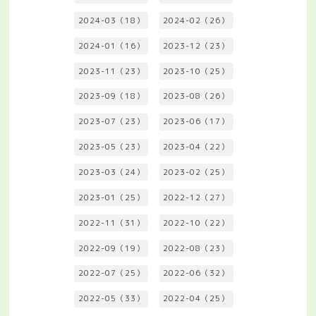
2024-03（18）
2024-02（26）
2024-01（16）
2023-12（23）
2023-11（23）
2023-10（25）
2023-09（18）
2023-08（26）
2023-07（23）
2023-06（17）
2023-05（23）
2023-04（22）
2023-03（24）
2023-02（25）
2023-01（25）
2022-12（27）
2022-11（31）
2022-10（22）
2022-09（19）
2022-08（23）
2022-07（25）
2022-06（32）
2022-05（33）
2022-04（25）