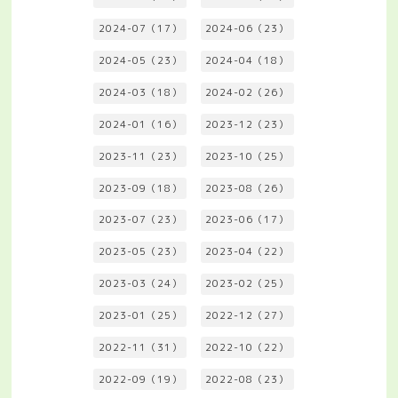
2024-07（17）
2024-06（23）
2024-05（23）
2024-04（18）
2024-03（18）
2024-02（26）
2024-01（16）
2023-12（23）
2023-11（23）
2023-10（25）
2023-09（18）
2023-08（26）
2023-07（23）
2023-06（17）
2023-05（23）
2023-04（22）
2023-03（24）
2023-02（25）
2023-01（25）
2022-12（27）
2022-11（31）
2022-10（22）
2022-09（19）
2022-08（23）