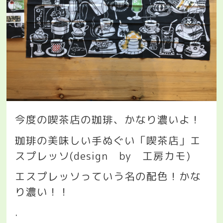
今度の喫茶店の珈琲、かなり濃いよ！
珈琲の美味しい手ぬぐい「喫茶店」エ
スプレッソ
(design
by
工房カモ
)
エスプレッソっていう名の配色！かな
り濃い！！
.