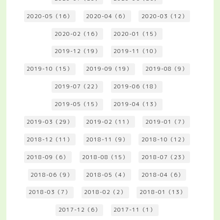
2020-05（16）
2020-04（6）
2020-03（12）
2020-02（16）
2020-01（15）
2019-12（19）
2019-11（10）
2019-10（15）
2019-09（19）
2019-08（9）
2019-07（22）
2019-06（18）
2019-05（15）
2019-04（13）
2019-03（29）
2019-02（11）
2019-01（7）
2018-12（11）
2018-11（9）
2018-10（12）
2018-09（6）
2018-08（15）
2018-07（23）
2018-06（9）
2018-05（4）
2018-04（6）
2018-03（7）
2018-02（2）
2018-01（13）
2017-12（6）
2017-11（1）