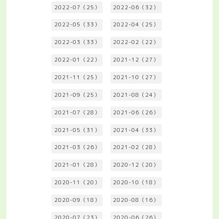
2022-07（25）
2022-06（32）
2022-05（33）
2022-04（25）
2022-03（33）
2022-02（22）
2022-01（22）
2021-12（27）
2021-11（25）
2021-10（27）
2021-09（25）
2021-08（24）
2021-07（28）
2021-06（26）
2021-05（31）
2021-04（33）
2021-03（26）
2021-02（28）
2021-01（28）
2020-12（20）
2020-11（20）
2020-10（18）
2020-09（18）
2020-08（16）
2020-07（23）
2020-06（26）