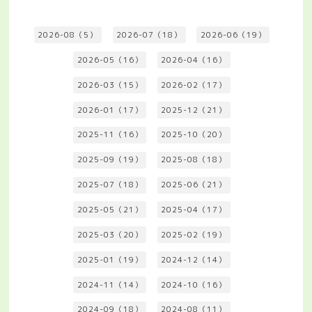
2026-08（5）
2026-07（18）
2026-06（19）
2026-05（16）
2026-04（16）
2026-03（15）
2026-02（17）
2026-01（17）
2025-12（21）
2025-11（16）
2025-10（20）
2025-09（19）
2025-08（18）
2025-07（18）
2025-06（21）
2025-05（21）
2025-04（17）
2025-03（20）
2025-02（19）
2025-01（19）
2024-12（14）
2024-11（14）
2024-10（16）
2024-09（18）
2024-08（11）