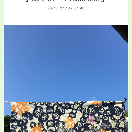
2021
/
07
/
27 21:45