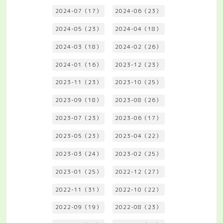
2024-07（17）
2024-06（23）
2024-05（23）
2024-04（18）
2024-03（18）
2024-02（26）
2024-01（16）
2023-12（23）
2023-11（23）
2023-10（25）
2023-09（18）
2023-08（26）
2023-07（23）
2023-06（17）
2023-05（23）
2023-04（22）
2023-03（24）
2023-02（25）
2023-01（25）
2022-12（27）
2022-11（31）
2022-10（22）
2022-09（19）
2022-08（23）