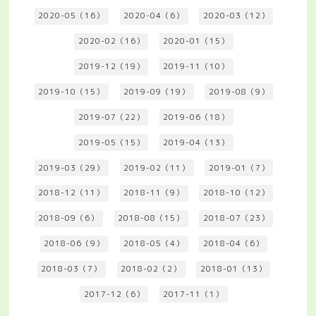
2020-05（16）
2020-04（6）
2020-03（12）
2020-02（16）
2020-01（15）
2019-12（19）
2019-11（10）
2019-10（15）
2019-09（19）
2019-08（9）
2019-07（22）
2019-06（18）
2019-05（15）
2019-04（13）
2019-03（29）
2019-02（11）
2019-01（7）
2018-12（11）
2018-11（9）
2018-10（12）
2018-09（6）
2018-08（15）
2018-07（23）
2018-06（9）
2018-05（4）
2018-04（6）
2018-03（7）
2018-02（2）
2018-01（13）
2017-12（6）
2017-11（1）