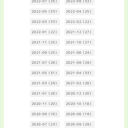
2022-07（25）
2022-06（32）
2022-05（33）
2022-04（25）
2022-03（33）
2022-02（22）
2022-01（22）
2021-12（27）
2021-11（25）
2021-10（27）
2021-09（25）
2021-08（24）
2021-07（28）
2021-06（26）
2021-05（31）
2021-04（33）
2021-03（26）
2021-02（28）
2021-01（28）
2020-12（20）
2020-11（20）
2020-10（18）
2020-09（18）
2020-08（16）
2020-07（23）
2020-06（26）