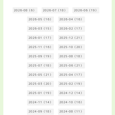
2026-08（6）
2026-07（18）
2026-06（19）
2026-05（16）
2026-04（16）
2026-03（15）
2026-02（17）
2026-01（17）
2025-12（21）
2025-11（16）
2025-10（20）
2025-09（19）
2025-08（18）
2025-07（18）
2025-06（21）
2025-05（21）
2025-04（17）
2025-03（20）
2025-02（19）
2025-01（19）
2024-12（14）
2024-11（14）
2024-10（16）
2024-09（18）
2024-08（11）