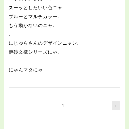
スーッとしたいい色ニャ
.
ブルーとマルチカラー
.
もう動かないのニャ
.
.
にじゆらさんのデザインニャン
.
伊砂文様シリーズにゃ
.
にゃんマタにゃ
1