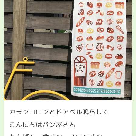
カランコロンとドアベル鳴らして
こんにちはパン屋さん