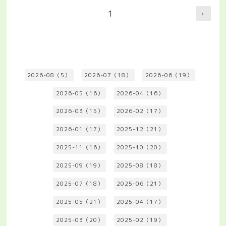
1
2026-08（5）
2026-07（18）
2026-06（19）
2026-05（16）
2026-04（16）
2026-03（15）
2026-02（17）
2026-01（17）
2025-12（21）
2025-11（16）
2025-10（20）
2025-09（19）
2025-08（18）
2025-07（18）
2025-06（21）
2025-05（21）
2025-04（17）
2025-03（20）
2025-02（19）