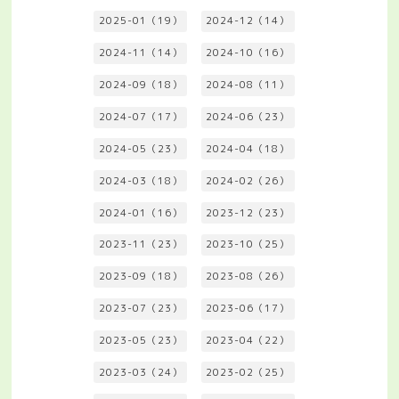
2025-01（19）
2024-12（14）
2024-11（14）
2024-10（16）
2024-09（18）
2024-08（11）
2024-07（17）
2024-06（23）
2024-05（23）
2024-04（18）
2024-03（18）
2024-02（26）
2024-01（16）
2023-12（23）
2023-11（23）
2023-10（25）
2023-09（18）
2023-08（26）
2023-07（23）
2023-06（17）
2023-05（23）
2023-04（22）
2023-03（24）
2023-02（25）