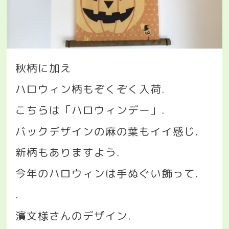
秋柄に加え
ハロウィン柄もぞくぞく入荷
.
こちらは「ハロウィンデー」
.
バックデザインの麻の葉もイイ感じ
.
新柄もありますよう
.
今年のハロウィンは手ぬぐい飾って
.
.
濱文様さんのデザイン
.