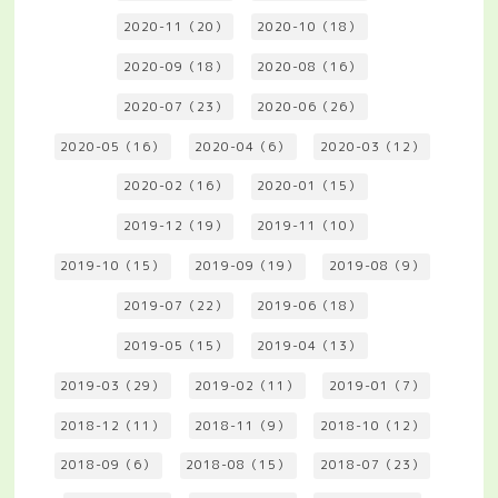
2020-11（20）
2020-10（18）
2020-09（18）
2020-08（16）
2020-07（23）
2020-06（26）
2020-05（16）
2020-04（6）
2020-03（12）
2020-02（16）
2020-01（15）
2019-12（19）
2019-11（10）
2019-10（15）
2019-09（19）
2019-08（9）
2019-07（22）
2019-06（18）
2019-05（15）
2019-04（13）
2019-03（29）
2019-02（11）
2019-01（7）
2018-12（11）
2018-11（9）
2018-10（12）
2018-09（6）
2018-08（15）
2018-07（23）