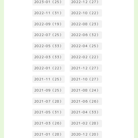
2023-01（25）
2022-12（27）
2022-11（31）
2022-10（22）
2022-09（19）
2022-08（23）
2022-07（25）
2022-06（32）
2022-05（33）
2022-04（25）
2022-03（33）
2022-02（22）
2022-01（22）
2021-12（27）
2021-11（25）
2021-10（27）
2021-09（25）
2021-08（24）
2021-07（28）
2021-06（26）
2021-05（31）
2021-04（33）
2021-03（26）
2021-02（28）
2021-01（28）
2020-12（20）