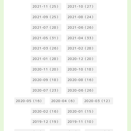
2021-11（25）
2021-10（27）
2021-09（25）
2021-08（24）
2021-07（28）
2021-06（26）
2021-05（31）
2021-04（33）
2021-03（26）
2021-02（28）
2021-01（28）
2020-12（20）
2020-11（20）
2020-10（18）
2020-09（18）
2020-08（16）
2020-07（23）
2020-06（26）
2020-05（16）
2020-04（6）
2020-03（12）
2020-02（16）
2020-01（15）
2019-12（19）
2019-11（10）