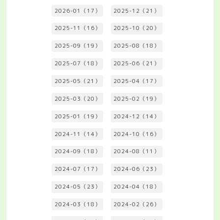
2026-01（17）
2025-12（21）
2025-11（16）
2025-10（20）
2025-09（19）
2025-08（18）
2025-07（18）
2025-06（21）
2025-05（21）
2025-04（17）
2025-03（20）
2025-02（19）
2025-01（19）
2024-12（14）
2024-11（14）
2024-10（16）
2024-09（18）
2024-08（11）
2024-07（17）
2024-06（23）
2024-05（23）
2024-04（18）
2024-03（18）
2024-02（26）