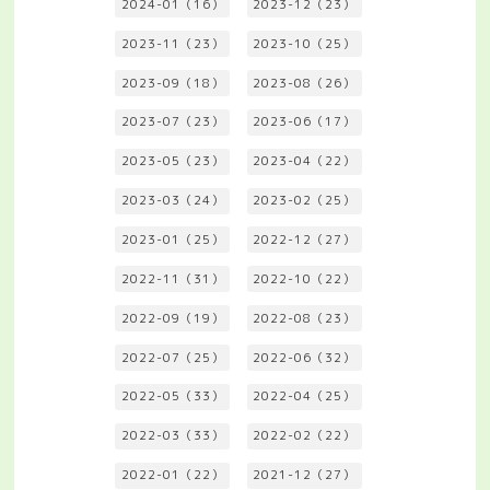
2024-01（16）
2023-12（23）
2023-11（23）
2023-10（25）
2023-09（18）
2023-08（26）
2023-07（23）
2023-06（17）
2023-05（23）
2023-04（22）
2023-03（24）
2023-02（25）
2023-01（25）
2022-12（27）
2022-11（31）
2022-10（22）
2022-09（19）
2022-08（23）
2022-07（25）
2022-06（32）
2022-05（33）
2022-04（25）
2022-03（33）
2022-02（22）
2022-01（22）
2021-12（27）