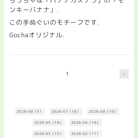
ちっちゃな「バナナカステラ」の「モ
ンキーバナナ」
.
この手ぬぐいのモチーフです
.
Gocha
オリジナル
.
1
2026-08（5）
2026-07（18）
2026-06（19）
2026-05（16）
2026-04（16）
2026-03（15）
2026-02（17）