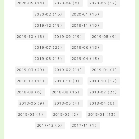
2020-05（16）
2020-04（6）
2020-03（12）
2020-02（16）
2020-01（15）
2019-12（19）
2019-11（10）
2019-10（15）
2019-09（19）
2019-08（9）
2019-07（22）
2019-06（18）
2019-05（15）
2019-04（13）
2019-03（29）
2019-02（11）
2019-01（7）
2018-12（11）
2018-11（9）
2018-10（12）
2018-09（6）
2018-08（15）
2018-07（23）
2018-06（9）
2018-05（4）
2018-04（6）
2018-03（7）
2018-02（2）
2018-01（13）
2017-12（6）
2017-11（1）