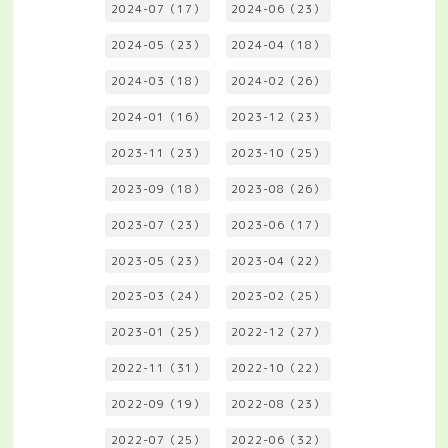
2024-07（17）
2024-06（23）
2024-05（23）
2024-04（18）
2024-03（18）
2024-02（26）
2024-01（16）
2023-12（23）
2023-11（23）
2023-10（25）
2023-09（18）
2023-08（26）
2023-07（23）
2023-06（17）
2023-05（23）
2023-04（22）
2023-03（24）
2023-02（25）
2023-01（25）
2022-12（27）
2022-11（31）
2022-10（22）
2022-09（19）
2022-08（23）
2022-07（25）
2022-06（32）