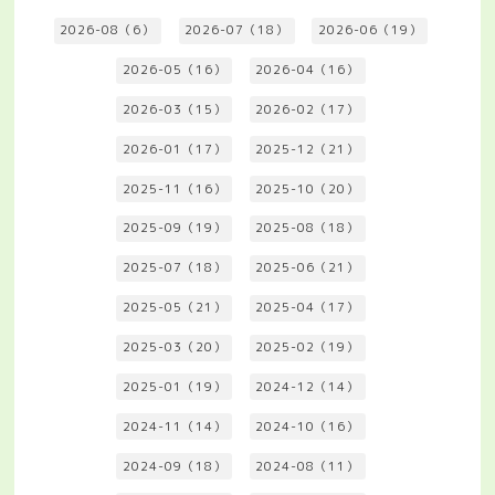
2026-08（6）
2026-07（18）
2026-06（19）
2026-05（16）
2026-04（16）
2026-03（15）
2026-02（17）
2026-01（17）
2025-12（21）
2025-11（16）
2025-10（20）
2025-09（19）
2025-08（18）
2025-07（18）
2025-06（21）
2025-05（21）
2025-04（17）
2025-03（20）
2025-02（19）
2025-01（19）
2024-12（14）
2024-11（14）
2024-10（16）
2024-09（18）
2024-08（11）