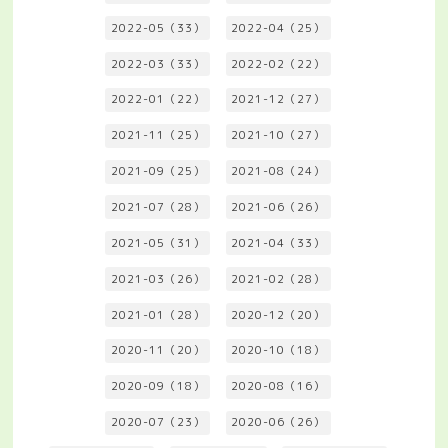
2022-05（33）
2022-04（25）
2022-03（33）
2022-02（22）
2022-01（22）
2021-12（27）
2021-11（25）
2021-10（27）
2021-09（25）
2021-08（24）
2021-07（28）
2021-06（26）
2021-05（31）
2021-04（33）
2021-03（26）
2021-02（28）
2021-01（28）
2020-12（20）
2020-11（20）
2020-10（18）
2020-09（18）
2020-08（16）
2020-07（23）
2020-06（26）