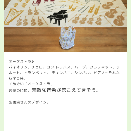
オーケストラ♪
バイオリン、チェロ、コン トラバス、ハープ、クラリネット、フ
ルート、トランペット、 ティンパニ、シンバル、ピアノ…それか
らネコ笑.
てぬぐい「オーケストラ」
素敵な音色が聴こえてきそう。
音楽の時間、
梨園染さんのデザイン。