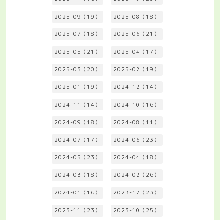
2025-09（19）
2025-08（18）
2025-07（18）
2025-06（21）
2025-05（21）
2025-04（17）
2025-03（20）
2025-02（19）
2025-01（19）
2024-12（14）
2024-11（14）
2024-10（16）
2024-09（18）
2024-08（11）
2024-07（17）
2024-06（23）
2024-05（23）
2024-04（18）
2024-03（18）
2024-02（26）
2024-01（16）
2023-12（23）
2023-11（23）
2023-10（25）