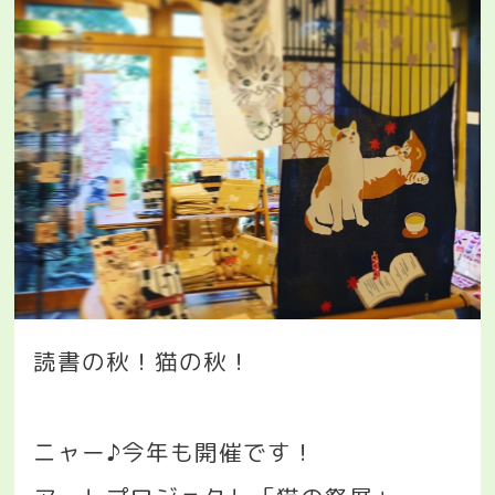
読書の秋！猫の秋！
ニャー♪今年も開催です！