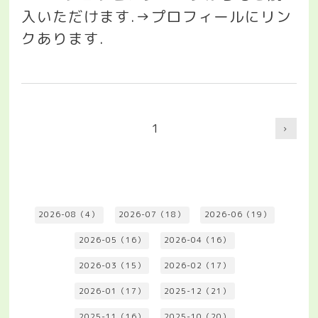
入いただけます
.→
プロフィールにリン
クあります
.
1
2026-08（4）
2026-07（18）
2026-06（19）
2026-05（16）
2026-04（16）
2026-03（15）
2026-02（17）
2026-01（17）
2025-12（21）
2025-11（16）
2025-10（20）