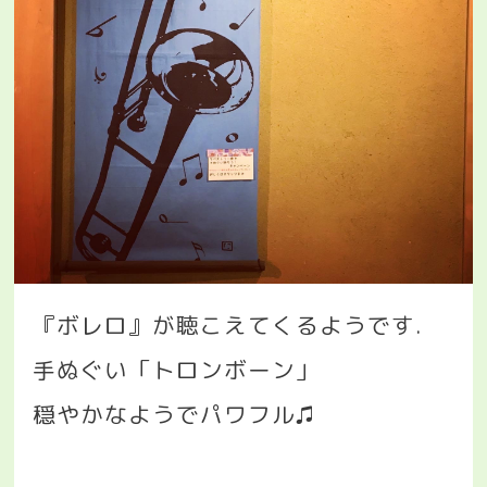
『ボレロ』が聴こえてくるようです
.
手ぬぐい「トロンボーン」
穏やかなようでパワフル♫