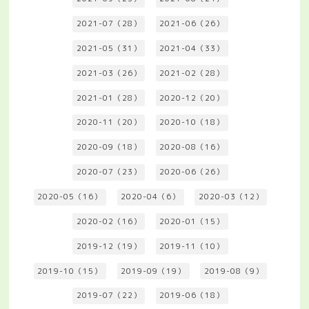
2021-07（28）
2021-06（26）
2021-05（31）
2021-04（33）
2021-03（26）
2021-02（28）
2021-01（28）
2020-12（20）
2020-11（20）
2020-10（18）
2020-09（18）
2020-08（16）
2020-07（23）
2020-06（26）
2020-05（16）
2020-04（6）
2020-03（12）
2020-02（16）
2020-01（15）
2019-12（19）
2019-11（10）
2019-10（15）
2019-09（19）
2019-08（9）
2019-07（22）
2019-06（18）