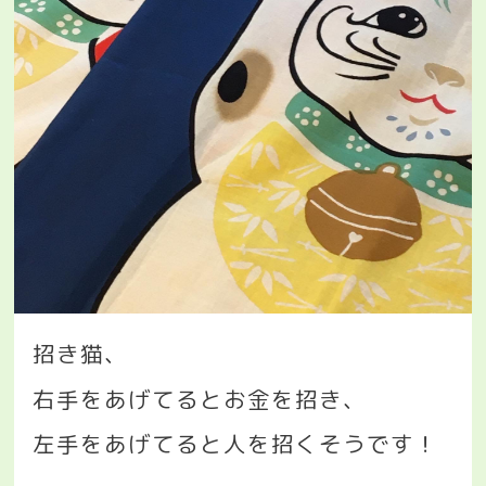
招き猫、
右手をあげてるとお金を招き、
左手をあげてると人を招くそうです！