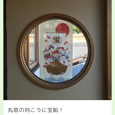
丸窓の向こうに宝船！