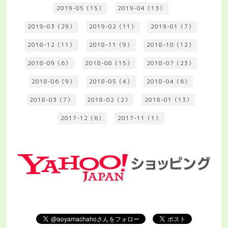
2019-05（15）
2019-04（13）
2019-03（29）
2019-02（11）
2019-01（7）
2018-12（11）
2018-11（9）
2018-10（12）
2018-09（6）
2018-08（15）
2018-07（23）
2018-06（9）
2018-05（4）
2018-04（6）
2018-03（7）
2018-02（2）
2018-01（13）
2017-12（6）
2017-11（1）