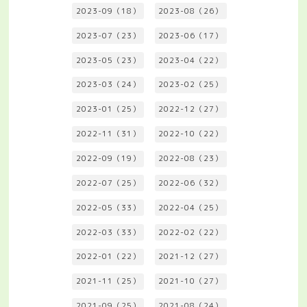
2023-09（18）
2023-08（26）
2023-07（23）
2023-06（17）
2023-05（23）
2023-04（22）
2023-03（24）
2023-02（25）
2023-01（25）
2022-12（27）
2022-11（31）
2022-10（22）
2022-09（19）
2022-08（23）
2022-07（25）
2022-06（32）
2022-05（33）
2022-04（25）
2022-03（33）
2022-02（22）
2022-01（22）
2021-12（27）
2021-11（25）
2021-10（27）
2021-09（25）
2021-08（24）