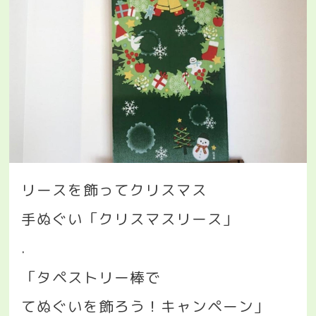
リースを飾ってクリスマス
手ぬぐい「クリスマスリース」
.
「タペストリー棒で
てぬぐいを飾ろう！キャンペーン」