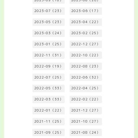
2023-07（23）
2023-06（17）
2023-05（23）
2023-04（22）
2023-03（24）
2023-02（25）
2023-01（25）
2022-12（27）
2022-11（31）
2022-10（22）
2022-09（19）
2022-08（23）
2022-07（25）
2022-06（32）
2022-05（33）
2022-04（25）
2022-03（33）
2022-02（22）
2022-01（22）
2021-12（27）
2021-11（25）
2021-10（27）
2021-09（25）
2021-08（24）