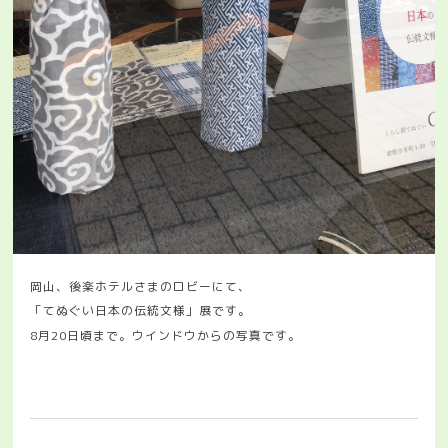
岡山、後楽ホテルさまのロビーにて、
「てぬぐい日本の伝統文様」展です。
8月20日頃まで。ウインドウからの写真です。