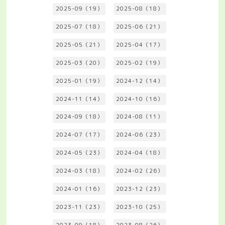
2025-09（19）
2025-08（18）
2025-07（18）
2025-06（21）
2025-05（21）
2025-04（17）
2025-03（20）
2025-02（19）
2025-01（19）
2024-12（14）
2024-11（14）
2024-10（16）
2024-09（18）
2024-08（11）
2024-07（17）
2024-06（23）
2024-05（23）
2024-04（18）
2024-03（18）
2024-02（26）
2024-01（16）
2023-12（23）
2023-11（23）
2023-10（25）
2023-09（18）
2023-08（26）