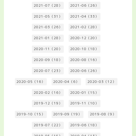
2021-07（28）
2021-06（26）
2021-05（31）
2021-04（33）
2021-03（26）
2021-02（28）
2021-01（28）
2020-12（20）
2020-11（20）
2020-10（18）
2020-09（18）
2020-08（16）
2020-07（23）
2020-06（26）
2020-05（16）
2020-04（6）
2020-03（12）
2020-02（16）
2020-01（15）
2019-12（19）
2019-11（10）
2019-10（15）
2019-09（19）
2019-08（9）
2019-07（22）
2019-06（18）