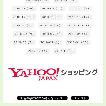
2019-05（15）
2019-04（13）
2019-03（29）
2019-02（11）
2019-01（7）
2018-12（11）
2018-11（9）
2018-10（12）
2018-09（6）
2018-08（15）
2018-07（23）
2018-06（9）
2018-05（4）
2018-04（6）
2018-03（7）
2018-02（2）
2018-01（13）
2017-12（6）
2017-11（1）