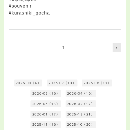
#souvenir
#kurashiki_gocha
1
2026-08（4）
2026-07（18）
2026-06（19）
2026-05（16）
2026-04（16）
2026-03（15）
2026-02（17）
2026-01（17）
2025-12（21）
2025-11（16）
2025-10（20）