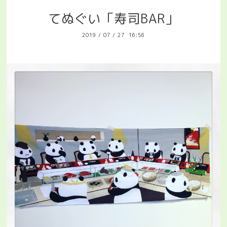
てぬぐい「寿司BAR」
2019
/
07
/
27 16:56