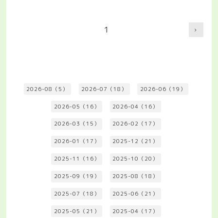
1
2026-08（5）
2026-07（18）
2026-06（19）
2026-05（16）
2026-04（16）
2026-03（15）
2026-02（17）
2026-01（17）
2025-12（21）
2025-11（16）
2025-10（20）
2025-09（19）
2025-08（18）
2025-07（18）
2025-06（21）
2025-05（21）
2025-04（17）