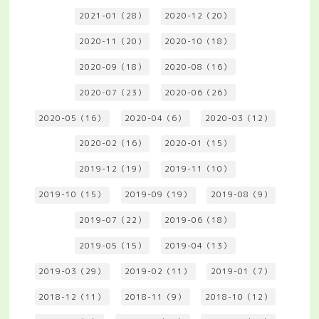
2021-01（28）
2020-12（20）
2020-11（20）
2020-10（18）
2020-09（18）
2020-08（16）
2020-07（23）
2020-06（26）
2020-05（16）
2020-04（6）
2020-03（12）
2020-02（16）
2020-01（15）
2019-12（19）
2019-11（10）
2019-10（15）
2019-09（19）
2019-08（9）
2019-07（22）
2019-06（18）
2019-05（15）
2019-04（13）
2019-03（29）
2019-02（11）
2019-01（7）
2018-12（11）
2018-11（9）
2018-10（12）