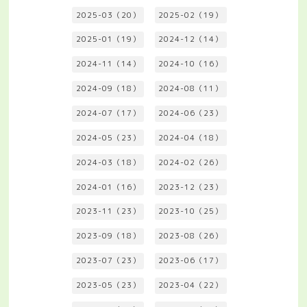
2025-03（20）
2025-02（19）
2025-01（19）
2024-12（14）
2024-11（14）
2024-10（16）
2024-09（18）
2024-08（11）
2024-07（17）
2024-06（23）
2024-05（23）
2024-04（18）
2024-03（18）
2024-02（26）
2024-01（16）
2023-12（23）
2023-11（23）
2023-10（25）
2023-09（18）
2023-08（26）
2023-07（23）
2023-06（17）
2023-05（23）
2023-04（22）