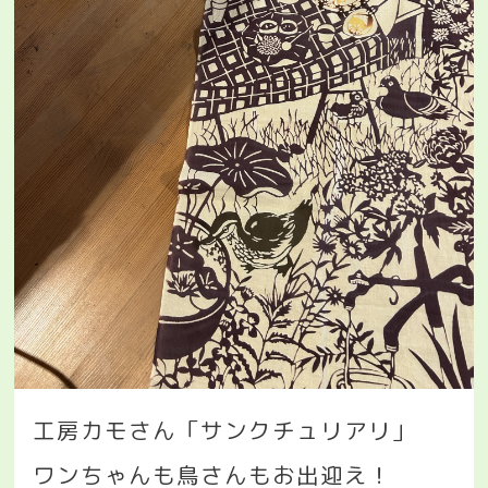
工房カモさん「サンクチュリアリ」
ワンちゃんも鳥さんもお出迎え！