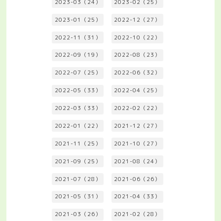
2023-03（24）
2023-02（25）
2023-01（25）
2022-12（27）
2022-11（31）
2022-10（22）
2022-09（19）
2022-08（23）
2022-07（25）
2022-06（32）
2022-05（33）
2022-04（25）
2022-03（33）
2022-02（22）
2022-01（22）
2021-12（27）
2021-11（25）
2021-10（27）
2021-09（25）
2021-08（24）
2021-07（28）
2021-06（26）
2021-05（31）
2021-04（33）
2021-03（26）
2021-02（28）