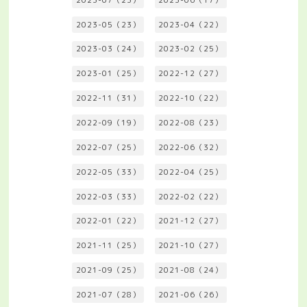
2023-05（23）
2023-04（22）
2023-03（24）
2023-02（25）
2023-01（25）
2022-12（27）
2022-11（31）
2022-10（22）
2022-09（19）
2022-08（23）
2022-07（25）
2022-06（32）
2022-05（33）
2022-04（25）
2022-03（33）
2022-02（22）
2022-01（22）
2021-12（27）
2021-11（25）
2021-10（27）
2021-09（25）
2021-08（24）
2021-07（28）
2021-06（26）