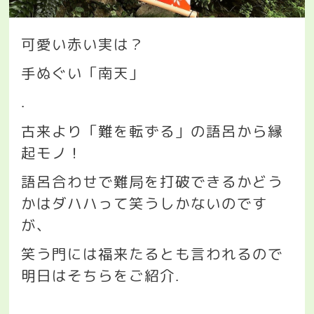
可愛い赤い実は？
手ぬぐい「南天」
.
古来より「難を転ずる」の語呂から縁
起モノ！
語呂合わせで難局を打破できるかどう
かはダハハって笑うしかないのです
が、
笑う門には福来たるとも言われるので
明日はそちらをご紹介
.