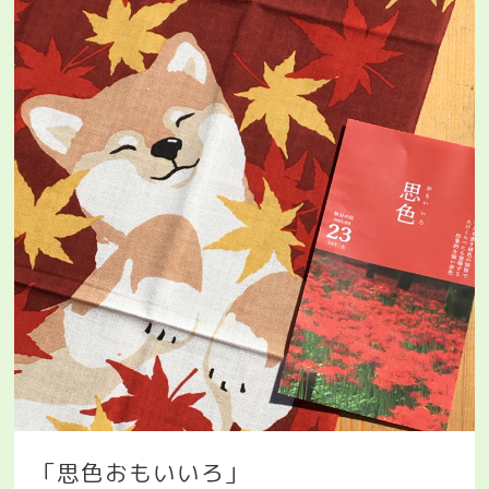
「思色おもいいろ」