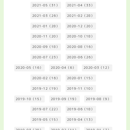
2021-05（31）
2021-04（33）
2021-03（26）
2021-02（28）
2021-01（28）
2020-12（20）
2020-11（20）
2020-10（18）
2020-09（18）
2020-08（16）
2020-07（23）
2020-06（26）
2020-05（16）
2020-04（6）
2020-03（12）
2020-02（16）
2020-01（15）
2019-12（19）
2019-11（10）
2019-10（15）
2019-09（19）
2019-08（9）
2019-07（22）
2019-06（18）
2019-05（15）
2019-04（13）