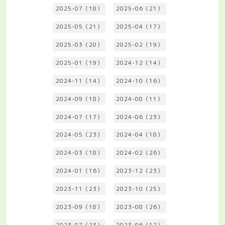
2025-07（18）
2025-06（21）
2025-05（21）
2025-04（17）
2025-03（20）
2025-02（19）
2025-01（19）
2024-12（14）
2024-11（14）
2024-10（16）
2024-09（18）
2024-08（11）
2024-07（17）
2024-06（23）
2024-05（23）
2024-04（18）
2024-03（18）
2024-02（26）
2024-01（16）
2023-12（23）
2023-11（23）
2023-10（25）
2023-09（18）
2023-08（26）
2023-07（23）
2023-06（17）