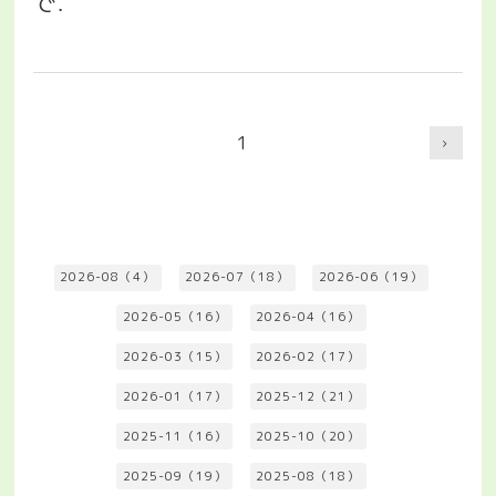
で
.
1
2026-08（4）
2026-07（18）
2026-06（19）
2026-05（16）
2026-04（16）
2026-03（15）
2026-02（17）
2026-01（17）
2025-12（21）
2025-11（16）
2025-10（20）
2025-09（19）
2025-08（18）