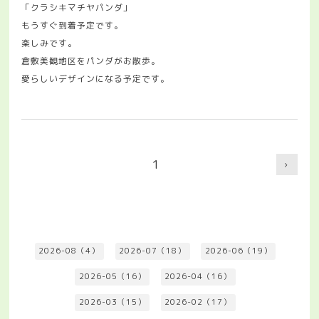
「クラシキマチヤパンダ」
もうすぐ到着予定です。
楽しみです。
倉敷美観地区をパンダがお散歩。
愛らしいデザインになる予定です。
1
2026-08（4）
2026-07（18）
2026-06（19）
2026-05（16）
2026-04（16）
2026-03（15）
2026-02（17）