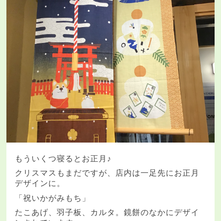
もういくつ寝るとお正月♪
クリスマスもまだですが、店内は一足先にお正月
デザインに。
「祝いかがみもち」
たこあげ、羽子板、カルタ。鏡餅のなかにデザイ