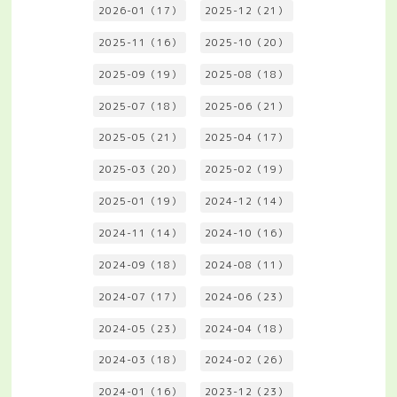
2026-01（17）
2025-12（21）
2025-11（16）
2025-10（20）
2025-09（19）
2025-08（18）
2025-07（18）
2025-06（21）
2025-05（21）
2025-04（17）
2025-03（20）
2025-02（19）
2025-01（19）
2024-12（14）
2024-11（14）
2024-10（16）
2024-09（18）
2024-08（11）
2024-07（17）
2024-06（23）
2024-05（23）
2024-04（18）
2024-03（18）
2024-02（26）
2024-01（16）
2023-12（23）