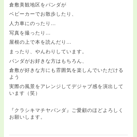
倉敷美観地区をパンダが
ベビーカーでお散歩したり、
人力車にのったり
…
写真を撮ったり
…
屋根の上で本を読んだり
…
まったり、やんわりしています。
パンダがお好きな方はもちろん、
倉敷が好きな方にも雰囲気を楽しんでいただける
よう
実際の風景をアレンジしてデジャブ感を演出して
います（笑）
『クラシキマチヤパンダ』ご愛顧のほどよろしく
お願いします。