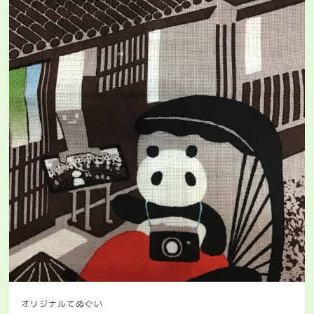
オリジナルてぬぐい