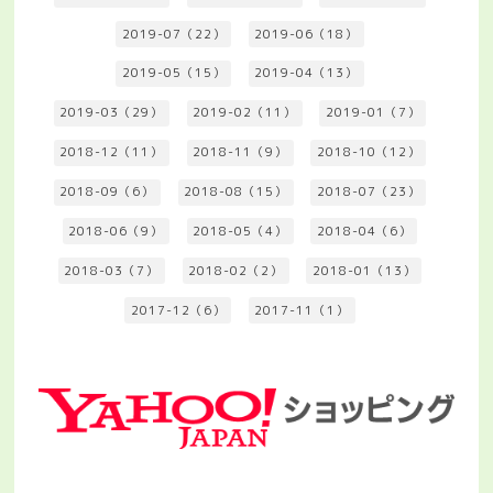
2019-07（22）
2019-06（18）
2019-05（15）
2019-04（13）
2019-03（29）
2019-02（11）
2019-01（7）
2018-12（11）
2018-11（9）
2018-10（12）
2018-09（6）
2018-08（15）
2018-07（23）
2018-06（9）
2018-05（4）
2018-04（6）
2018-03（7）
2018-02（2）
2018-01（13）
2017-12（6）
2017-11（1）