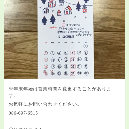
※
年末年始は営業時間を変更することがありま
す。
お気軽にお問い合わせください。
086-697-6515