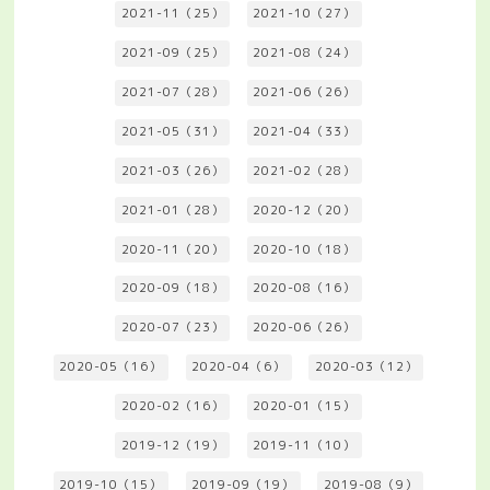
2021-11（25）
2021-10（27）
2021-09（25）
2021-08（24）
2021-07（28）
2021-06（26）
2021-05（31）
2021-04（33）
2021-03（26）
2021-02（28）
2021-01（28）
2020-12（20）
2020-11（20）
2020-10（18）
2020-09（18）
2020-08（16）
2020-07（23）
2020-06（26）
2020-05（16）
2020-04（6）
2020-03（12）
2020-02（16）
2020-01（15）
2019-12（19）
2019-11（10）
2019-10（15）
2019-09（19）
2019-08（9）