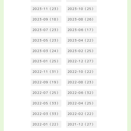
2023-11（23）
2023-10（25）
2023-09（18）
2023-08（26）
2023-07（23）
2023-06（17）
2023-05（23）
2023-04（22）
2023-03（24）
2023-02（25）
2023-01（25）
2022-12（27）
2022-11（31）
2022-10（22）
2022-09（19）
2022-08（23）
2022-07（25）
2022-06（32）
2022-05（33）
2022-04（25）
2022-03（33）
2022-02（22）
2022-01（22）
2021-12（27）