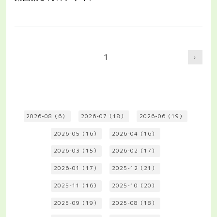
1
2026-08（6）
2026-07（18）
2026-06（19）
2026-05（16）
2026-04（16）
2026-03（15）
2026-02（17）
2026-01（17）
2025-12（21）
2025-11（16）
2025-10（20）
2025-09（19）
2025-08（18）