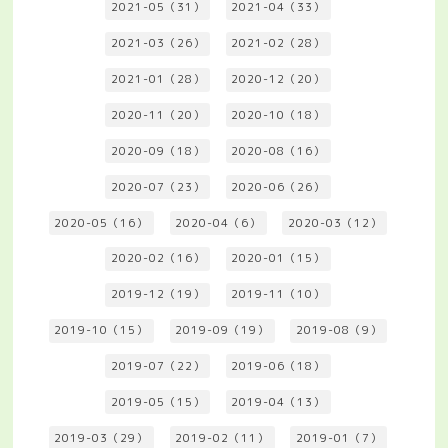
2021-05（31）
2021-04（33）
2021-03（26）
2021-02（28）
2021-01（28）
2020-12（20）
2020-11（20）
2020-10（18）
2020-09（18）
2020-08（16）
2020-07（23）
2020-06（26）
2020-05（16）
2020-04（6）
2020-03（12）
2020-02（16）
2020-01（15）
2019-12（19）
2019-11（10）
2019-10（15）
2019-09（19）
2019-08（9）
2019-07（22）
2019-06（18）
2019-05（15）
2019-04（13）
2019-03（29）
2019-02（11）
2019-01（7）