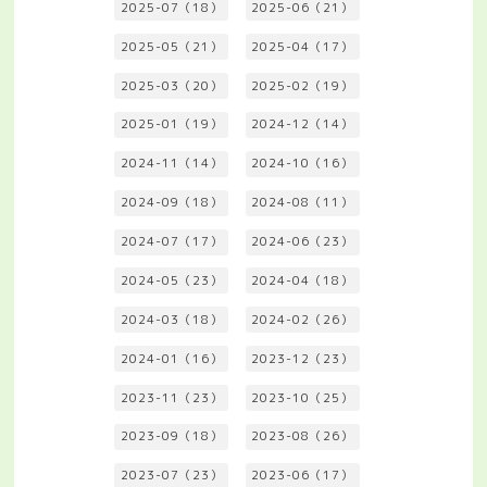
2025-07（18）
2025-06（21）
2025-05（21）
2025-04（17）
2025-03（20）
2025-02（19）
2025-01（19）
2024-12（14）
2024-11（14）
2024-10（16）
2024-09（18）
2024-08（11）
2024-07（17）
2024-06（23）
2024-05（23）
2024-04（18）
2024-03（18）
2024-02（26）
2024-01（16）
2023-12（23）
2023-11（23）
2023-10（25）
2023-09（18）
2023-08（26）
2023-07（23）
2023-06（17）