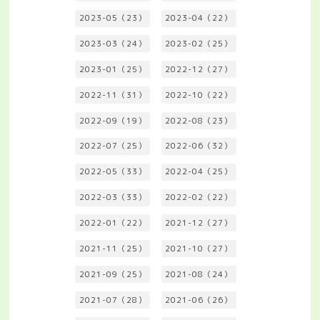
2023-05（23）
2023-04（22）
2023-03（24）
2023-02（25）
2023-01（25）
2022-12（27）
2022-11（31）
2022-10（22）
2022-09（19）
2022-08（23）
2022-07（25）
2022-06（32）
2022-05（33）
2022-04（25）
2022-03（33）
2022-02（22）
2022-01（22）
2021-12（27）
2021-11（25）
2021-10（27）
2021-09（25）
2021-08（24）
2021-07（28）
2021-06（26）