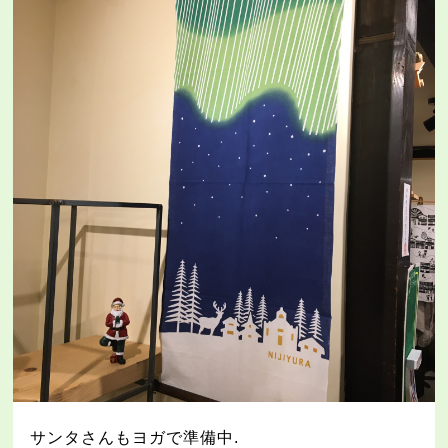
サンタさんもヨガで準備中
.