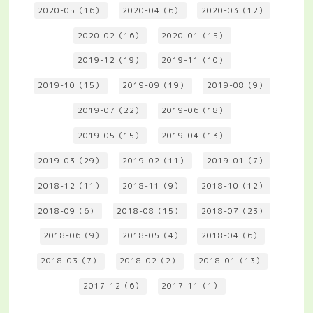
2020-05（16）
2020-04（6）
2020-03（12）
2020-02（16）
2020-01（15）
2019-12（19）
2019-11（10）
2019-10（15）
2019-09（19）
2019-08（9）
2019-07（22）
2019-06（18）
2019-05（15）
2019-04（13）
2019-03（29）
2019-02（11）
2019-01（7）
2018-12（11）
2018-11（9）
2018-10（12）
2018-09（6）
2018-08（15）
2018-07（23）
2018-06（9）
2018-05（4）
2018-04（6）
2018-03（7）
2018-02（2）
2018-01（13）
2017-12（6）
2017-11（1）