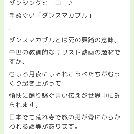
ダンシングヒーロー♪
手ぬぐい「ダンスマカブル」
.
ダンスマカブルとは死の舞踏の意味。
中世の教訓的なキリスト教画の題材で
すが、
むしろ月夜にしゃれこうべたちがむっ
くり起き上がって
愉快に踊り騒ぐ言い伝えが世界中にみ
られます。
日本でも荒れ寺で旅の男が骨にからか
われる話等があります。