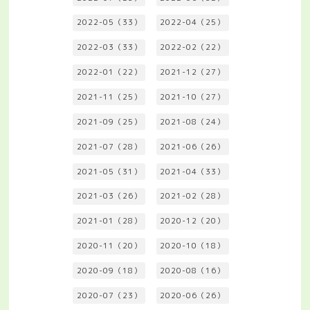
2022-05（33）
2022-04（25）
2022-03（33）
2022-02（22）
2022-01（22）
2021-12（27）
2021-11（25）
2021-10（27）
2021-09（25）
2021-08（24）
2021-07（28）
2021-06（26）
2021-05（31）
2021-04（33）
2021-03（26）
2021-02（28）
2021-01（28）
2020-12（20）
2020-11（20）
2020-10（18）
2020-09（18）
2020-08（16）
2020-07（23）
2020-06（26）