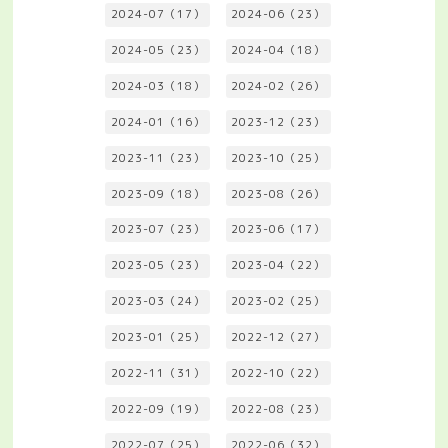
2024-07（17）
2024-06（23）
2024-05（23）
2024-04（18）
2024-03（18）
2024-02（26）
2024-01（16）
2023-12（23）
2023-11（23）
2023-10（25）
2023-09（18）
2023-08（26）
2023-07（23）
2023-06（17）
2023-05（23）
2023-04（22）
2023-03（24）
2023-02（25）
2023-01（25）
2022-12（27）
2022-11（31）
2022-10（22）
2022-09（19）
2022-08（23）
2022-07（25）
2022-06（32）