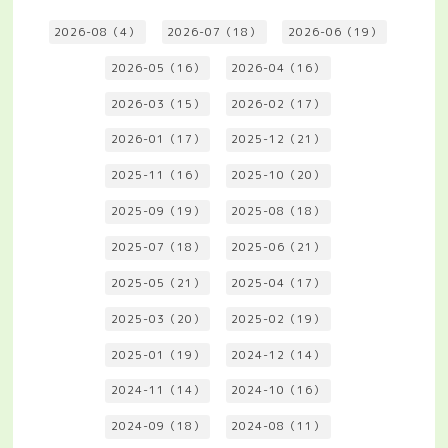
2026-08（4）
2026-07（18）
2026-06（19）
2026-05（16）
2026-04（16）
2026-03（15）
2026-02（17）
2026-01（17）
2025-12（21）
2025-11（16）
2025-10（20）
2025-09（19）
2025-08（18）
2025-07（18）
2025-06（21）
2025-05（21）
2025-04（17）
2025-03（20）
2025-02（19）
2025-01（19）
2024-12（14）
2024-11（14）
2024-10（16）
2024-09（18）
2024-08（11）