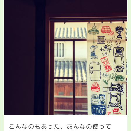
こんなのもあった、あんなの使って