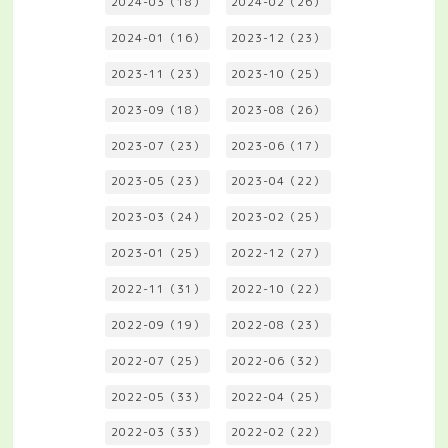
2024-03（18）
2024-02（26）
2024-01（16）
2023-12（23）
2023-11（23）
2023-10（25）
2023-09（18）
2023-08（26）
2023-07（23）
2023-06（17）
2023-05（23）
2023-04（22）
2023-03（24）
2023-02（25）
2023-01（25）
2022-12（27）
2022-11（31）
2022-10（22）
2022-09（19）
2022-08（23）
2022-07（25）
2022-06（32）
2022-05（33）
2022-04（25）
2022-03（33）
2022-02（22）