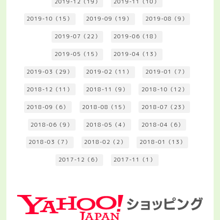
2019-12（19）
2019-11（10）
2019-10（15）
2019-09（19）
2019-08（9）
2019-07（22）
2019-06（18）
2019-05（15）
2019-04（13）
2019-03（29）
2019-02（11）
2019-01（7）
2018-12（11）
2018-11（9）
2018-10（12）
2018-09（6）
2018-08（15）
2018-07（23）
2018-06（9）
2018-05（4）
2018-04（6）
2018-03（7）
2018-02（2）
2018-01（13）
2017-12（6）
2017-11（1）