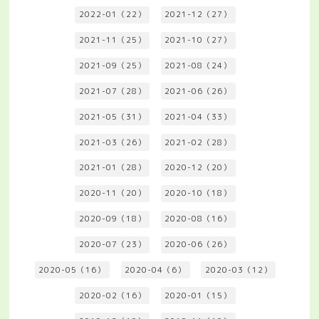
2022-01（22）
2021-12（27）
2021-11（25）
2021-10（27）
2021-09（25）
2021-08（24）
2021-07（28）
2021-06（26）
2021-05（31）
2021-04（33）
2021-03（26）
2021-02（28）
2021-01（28）
2020-12（20）
2020-11（20）
2020-10（18）
2020-09（18）
2020-08（16）
2020-07（23）
2020-06（26）
2020-05（16）
2020-04（6）
2020-03（12）
2020-02（16）
2020-01（15）