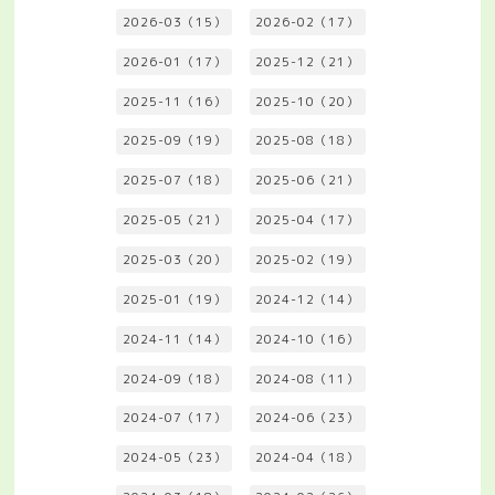
2026-03（15）
2026-02（17）
2026-01（17）
2025-12（21）
2025-11（16）
2025-10（20）
2025-09（19）
2025-08（18）
2025-07（18）
2025-06（21）
2025-05（21）
2025-04（17）
2025-03（20）
2025-02（19）
2025-01（19）
2024-12（14）
2024-11（14）
2024-10（16）
2024-09（18）
2024-08（11）
2024-07（17）
2024-06（23）
2024-05（23）
2024-04（18）