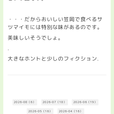
・・・だからおいしい笠岡で食べるサ
ツマイモには特別な味があるのです。
美味しいそうでしょ。
.
大きなホントと少しのフィクション
.
2026-08（6）
2026-07（18）
2026-06（19）
2026-05（16）
2026-04（16）