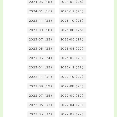
2024-03（18）
2024-02（26）
2024-01（16）
2023-12（23）
2023-11（23）
2023-10（25）
2023-09（18）
2023-08（26）
2023-07（23）
2023-06（17）
2023-05（23）
2023-04（22）
2023-03（24）
2023-02（25）
2023-01（25）
2022-12（27）
2022-11（31）
2022-10（22）
2022-09（19）
2022-08（23）
2022-07（25）
2022-06（32）
2022-05（33）
2022-04（25）
2022-03（33）
2022-02（22）