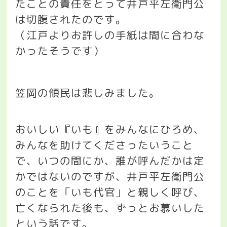
たことの責任をとって井戸平左衛門公
は切腹されたのです。
（江戸よりお許しの手紙は間に合わな
かったそうです）
笠岡の領民は悲しみました。
おいしい『いも』をみんなにひろめ、
みんなを助けてくださったいうこと
で、いつの間にか、誰が呼んだかは定
かではないのですが、井戸平左衛門公
のことを「いも代官」と親しく呼び、
亡くなられた後も、ずっとお慕いした
という話です。