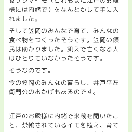
るサツマイモ（これもまた江戸のお殿
様には内緒で）をなんとかして手に入
れました。
そして笠岡のみんなで育て、みんなの
食べ物をつくったそうです。笠岡の領
民は助かりました。飢えで亡くなる人
はひとりもいなかったそうです。
そうなのです。
今の笠岡のみんなの暮らし、井戸平左
衛門公のおかげもあるのです。
江戸のお殿様に内緒で米蔵を開いたこ
と、禁輸されているイモを植え、育て