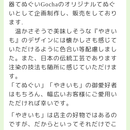
器てぬぐい
のオリジナルてぬぐ
Gocha
いとして企画制作し、販売をしており
ます
.
温かさそうで美味しそうな『やきい
も』のデザインには懐かしさも感じて
いただけるように色合い等配慮しまし
た。また、日本の伝統工芸であります
注染の技法も随所に感じていただけま
す。
「てぬぐい」「やきいも」の御愛好者
はもちろん、幅広いお客様にご愛用い
ただければ幸いです。
「やきいも」は店主の好物ではあるの
ですが、だからといってそれだけでこ