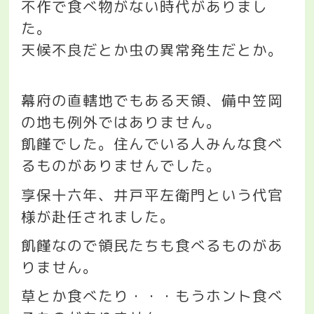
不作で食べ物がない時代がありまし
た。
天候不良だとか虫の異常発生だとか。
幕府の直轄地でもある天領、備中笠岡
の地も例外ではありません。
飢饉でした。住んでいる人みんな食べ
るものがありませんでした。
享保十六年、井戸平左衛門という代官
様が赴任されました。
飢饉なので領民たちも食べるものがあ
りません。
草とか食べたり・・・もうホント食べ