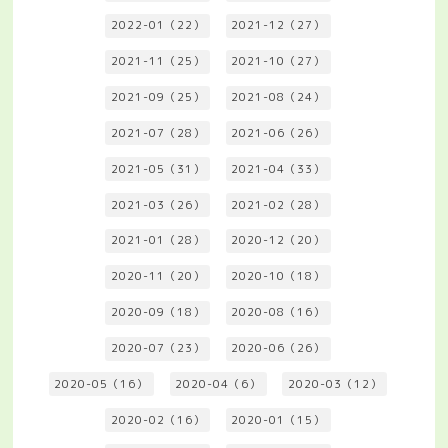
2022-01（22）
2021-12（27）
2021-11（25）
2021-10（27）
2021-09（25）
2021-08（24）
2021-07（28）
2021-06（26）
2021-05（31）
2021-04（33）
2021-03（26）
2021-02（28）
2021-01（28）
2020-12（20）
2020-11（20）
2020-10（18）
2020-09（18）
2020-08（16）
2020-07（23）
2020-06（26）
2020-05（16）
2020-04（6）
2020-03（12）
2020-02（16）
2020-01（15）