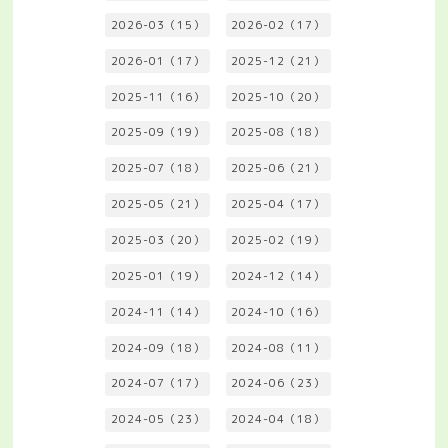
2026-03（15）
2026-02（17）
2026-01（17）
2025-12（21）
2025-11（16）
2025-10（20）
2025-09（19）
2025-08（18）
2025-07（18）
2025-06（21）
2025-05（21）
2025-04（17）
2025-03（20）
2025-02（19）
2025-01（19）
2024-12（14）
2024-11（14）
2024-10（16）
2024-09（18）
2024-08（11）
2024-07（17）
2024-06（23）
2024-05（23）
2024-04（18）