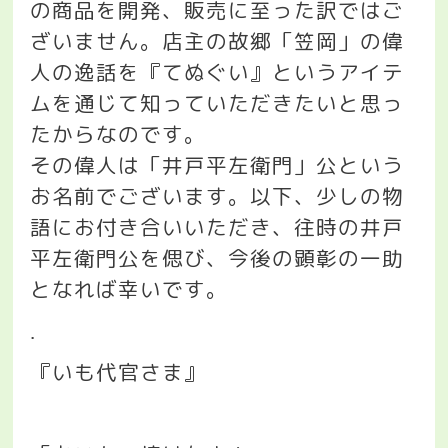
の商品を開発、販売に至った訳ではご
ざいません。店主の故郷「笠岡」の偉
人の逸話を『てぬぐい』というアイテ
ムを通じて知っていただきたいと思っ
たからなのです。
その偉人は「井戸平左衛門」公という
お名前でございます。以下、少しの物
語にお付き合いいただき、往時の井戸
平左衛門公を偲び、今後の顕彰の一助
となれば幸いです。
.
『いも代官さま』