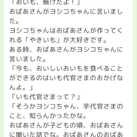
「おいも、焼けたよ！」
おばあさんがヨシコちゃんに言いまし
た。
ヨシコちゃんはおばあさんが作ってく
れる「やきいも」が大好きです。
ある時、おばあさんがヨシコちゃんに
言いました。
「今も、おいしいおいもを食べること
ができるのはいも代官さまのおかげな
んよ。」
「いも代官さまって？」
「そうかヨシコちゃん、芋代官さまの
こと、知らんかったかな。
おばあさんが子どもの頃、おばあさん
に聞いた話でな。おばあさんのおばあ