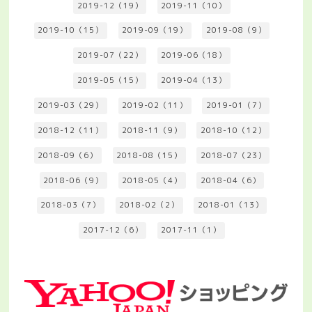
2019-12（19）
2019-11（10）
2019-10（15）
2019-09（19）
2019-08（9）
2019-07（22）
2019-06（18）
2019-05（15）
2019-04（13）
2019-03（29）
2019-02（11）
2019-01（7）
2018-12（11）
2018-11（9）
2018-10（12）
2018-09（6）
2018-08（15）
2018-07（23）
2018-06（9）
2018-05（4）
2018-04（6）
2018-03（7）
2018-02（2）
2018-01（13）
2017-12（6）
2017-11（1）