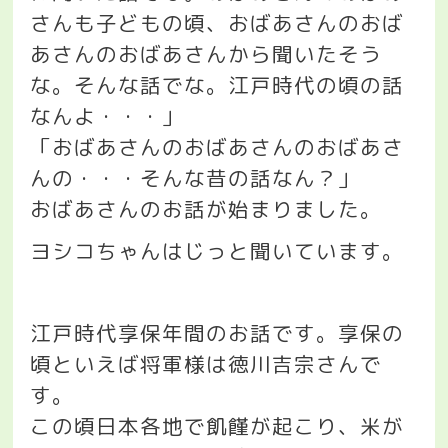
さんも子どもの頃、おばあさんのおば
あさんのおばあさんから聞いたそう
な。そんな話でな。江戸時代の頃の話
なんよ・・・」
「おばあさんのおばあさんのおばあさ
んの・・・そんな昔の話なん？」
おばあさんのお話が始まりました。
ヨシコちゃんはじっと聞いています。
江戸時代享保年間のお話です。享保の
頃といえば将軍様は徳川吉宗さんで
す。
この頃日本各地で飢饉が起こり、米が