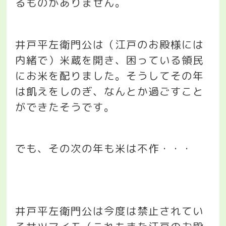
るものがありません。
井戸平左衛門公は（江戸のお殿様には
内緒で）米蔵を開き、困っている領民
にお米を配りました。そうしてその年
は飢えをしのぎ、なんとか過ごすこと
ができたそうです。
でも、その次の年も米は不作・・・
井戸平左衛門公は今度は禁止されてい