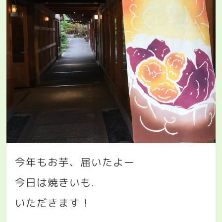
今年もお芋、届いたよー
今日は焼きいも
.
いただきます！