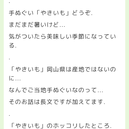
.
手ぬぐい「やきいも」どうぞ
.
まだまだ暑いけど
…
気がついたら美味しい季節になってい
る
.
.
「やきいも」岡山県は産地ではないの
に
…
なんでご当地手ぬぐいなのって
…
そのお話は長文ですが加えてます
.
.
「やきいも」のホッコリしたところ
.