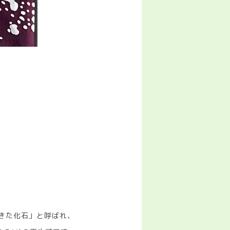
きた化石」と呼ばれ、