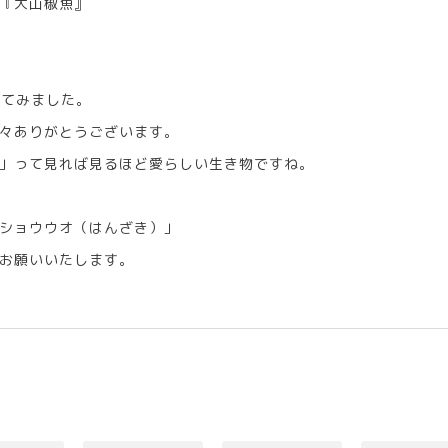
『大山椒魚』
べてみました。
々ありがとうございます。
」って見れば見るほど愛らしい生き物ですね。
ショウウオ（はんざき）」
お願いいたします。