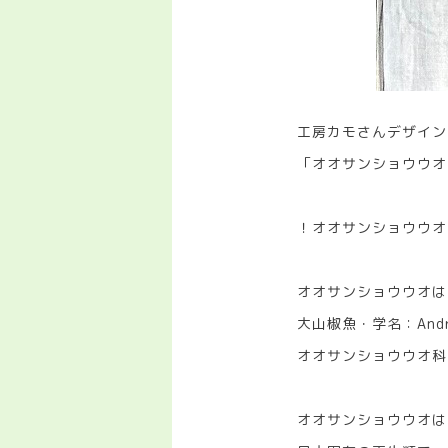
工房カモさんデザイン
「オオサンショウウオ
！オオサンショウウオ
オオサンショウウオは
大山椒魚・学名：Andr
オオサンショウウオ科
オオサンショウウオは