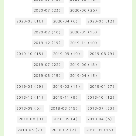
2020-07（23）
2020-06（26）
2020-05（16）
2020-04（6）
2020-03（12）
2020-02（16）
2020-01（15）
2019-12（19）
2019-11（10）
2019-10（15）
2019-09（19）
2019-08（9）
2019-07（22）
2019-06（18）
2019-05（15）
2019-04（13）
2019-03（29）
2019-02（11）
2019-01（7）
2018-12（11）
2018-11（9）
2018-10（12）
2018-09（6）
2018-08（15）
2018-07（23）
2018-06（9）
2018-05（4）
2018-04（6）
2018-03（7）
2018-02（2）
2018-01（13）