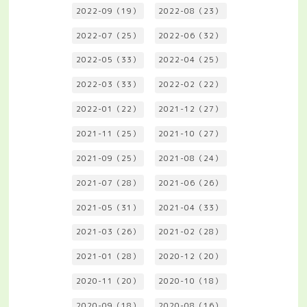
2022-09（19）
2022-08（23）
2022-07（25）
2022-06（32）
2022-05（33）
2022-04（25）
2022-03（33）
2022-02（22）
2022-01（22）
2021-12（27）
2021-11（25）
2021-10（27）
2021-09（25）
2021-08（24）
2021-07（28）
2021-06（26）
2021-05（31）
2021-04（33）
2021-03（26）
2021-02（28）
2021-01（28）
2020-12（20）
2020-11（20）
2020-10（18）
2020-09（18）
2020-08（16）