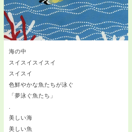
海の中
スイスイスイスイ
スイスイ
色鮮やかな魚たちが泳ぐ
「夢泳ぐ魚たち」
.
美しい海
美しい魚