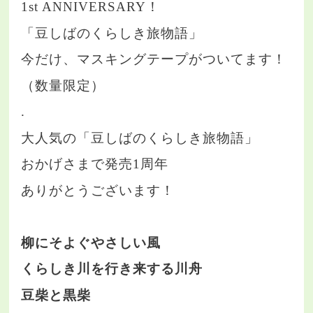
1st ANNIVERSARY！
「豆しばのくらしき旅物語」
今だけ、マスキングテープがついてます！
（数量限定）
.
大人気の「豆しばのくらしき旅物語」
おかげさまで発売1周年
ありがとうございます！
柳にそよぐやさしい風
くらしき川を行き来する川舟
豆柴と黒柴