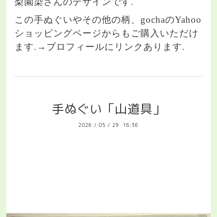
梨園染さんのデザインです.
この手ぬぐいやその他の柄、gochaのYahoo
ショッピングページからもご購入いただけ
ます.→プロフィールにリンクあります.
手ぬぐい「山道具」
2026
/
05
/
29 16:36