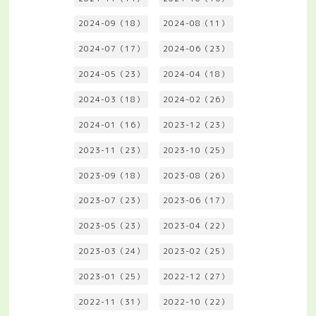
2024-09（18）
2024-08（11）
2024-07（17）
2024-06（23）
2024-05（23）
2024-04（18）
2024-03（18）
2024-02（26）
2024-01（16）
2023-12（23）
2023-11（23）
2023-10（25）
2023-09（18）
2023-08（26）
2023-07（23）
2023-06（17）
2023-05（23）
2023-04（22）
2023-03（24）
2023-02（25）
2023-01（25）
2022-12（27）
2022-11（31）
2022-10（22）