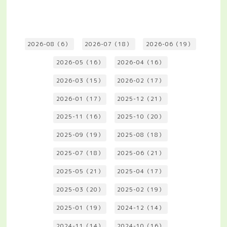
2026-08（6）
2026-07（18）
2026-06（19）
2026-05（16）
2026-04（16）
2026-03（15）
2026-02（17）
2026-01（17）
2025-12（21）
2025-11（16）
2025-10（20）
2025-09（19）
2025-08（18）
2025-07（18）
2025-06（21）
2025-05（21）
2025-04（17）
2025-03（20）
2025-02（19）
2025-01（19）
2024-12（14）
2024-11（14）
2024-10（16）