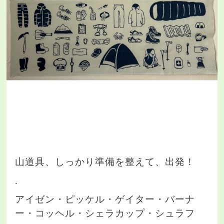
山道具、しっかり準備を整えて、出発！
.
アイゼン・ピッケル・ゲイター・バーナ
ー・コッヘル・シェラカップ・シュラフ