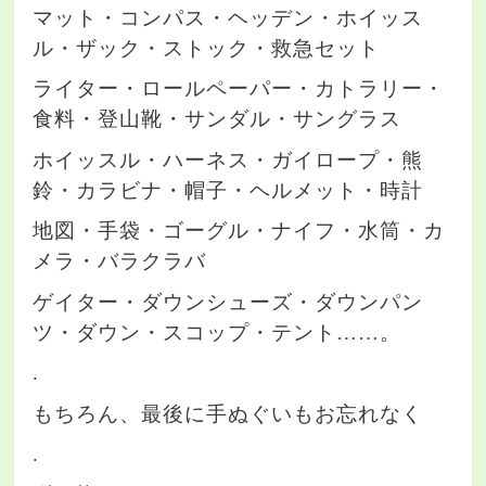
マット・コンパス・ヘッデン・ホイッス
ル・ザック・ストック・救急セット
ライター・ロールペーパー・カトラリー・
食料・登山靴・サンダル・サングラス
ホイッスル・ハーネス・ガイロープ・熊
鈴・カラビナ・帽子・ヘルメット・時計
地図・手袋・ゴーグル・ナイフ・水筒・カ
メラ・バラクラバ
ゲイター・ダウンシューズ・ダウンパン
ツ・ダウン・スコップ・テント……。
.
もちろん、最後に手ぬぐいもお忘れなく
.