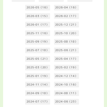
2026-05（16）
2026-04（16）
2026-03（15）
2026-02（17）
2026-01（17）
2025-12（21）
2025-11（16）
2025-10（20）
2025-09（19）
2025-08（18）
2025-07（18）
2025-06（21）
2025-05（21）
2025-04（17）
2025-03（20）
2025-02（19）
2025-01（19）
2024-12（14）
2024-11（14）
2024-10（16）
2024-09（18）
2024-08（11）
2024-07（17）
2024-06（23）