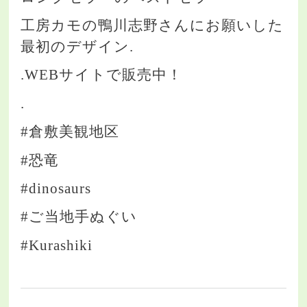
工房カモの鴨川志野さんにお願いした
最初のデザイン.
.WEBサイトで販売中！
.
#倉敷美観地区
#恐竜
#dinosaurs
#ご当地手ぬぐい
#Kurashiki