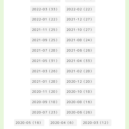
2022-03（33）
2022-02（22）
2022-01（22）
2021-12（27）
2021-11（25）
2021-10（27）
2021-09（25）
2021-08（24）
2021-07（28）
2021-06（26）
2021-05（31）
2021-04（33）
2021-03（26）
2021-02（28）
2021-01（28）
2020-12（20）
2020-11（20）
2020-10（18）
2020-09（18）
2020-08（16）
2020-07（23）
2020-06（26）
2020-05（16）
2020-04（6）
2020-03（12）