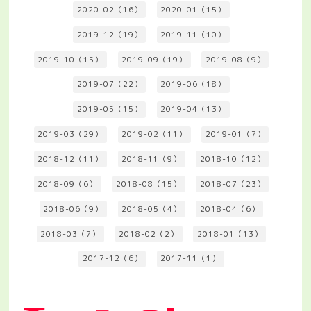
2020-02（16）
2020-01（15）
2019-12（19）
2019-11（10）
2019-10（15）
2019-09（19）
2019-08（9）
2019-07（22）
2019-06（18）
2019-05（15）
2019-04（13）
2019-03（29）
2019-02（11）
2019-01（7）
2018-12（11）
2018-11（9）
2018-10（12）
2018-09（6）
2018-08（15）
2018-07（23）
2018-06（9）
2018-05（4）
2018-04（6）
2018-03（7）
2018-02（2）
2018-01（13）
2017-12（6）
2017-11（1）