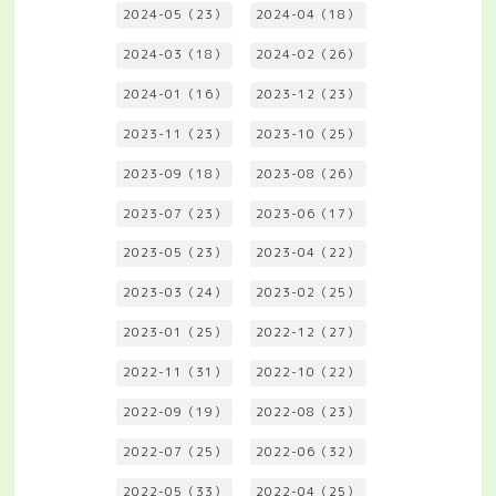
2024-05（23）
2024-04（18）
2024-03（18）
2024-02（26）
2024-01（16）
2023-12（23）
2023-11（23）
2023-10（25）
2023-09（18）
2023-08（26）
2023-07（23）
2023-06（17）
2023-05（23）
2023-04（22）
2023-03（24）
2023-02（25）
2023-01（25）
2022-12（27）
2022-11（31）
2022-10（22）
2022-09（19）
2022-08（23）
2022-07（25）
2022-06（32）
2022-05（33）
2022-04（25）