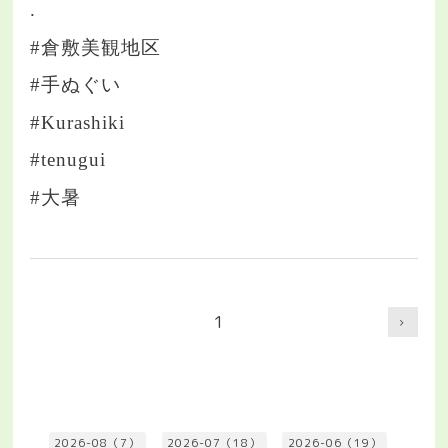
.
#倉敷美観地区
#手ぬぐい
#Kurashiki
#tenugui
#大暑
1
2026-08（7）
2026-07（18）
2026-06（19）