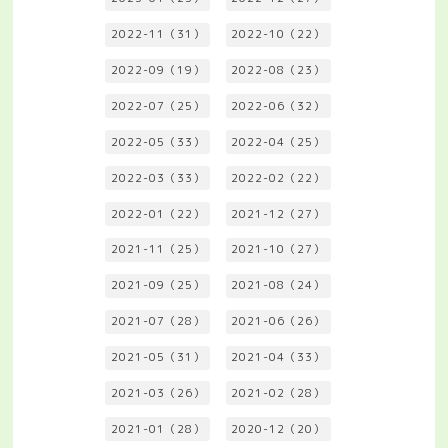
2022-11（31）
2022-10（22）
2022-09（19）
2022-08（23）
2022-07（25）
2022-06（32）
2022-05（33）
2022-04（25）
2022-03（33）
2022-02（22）
2022-01（22）
2021-12（27）
2021-11（25）
2021-10（27）
2021-09（25）
2021-08（24）
2021-07（28）
2021-06（26）
2021-05（31）
2021-04（33）
2021-03（26）
2021-02（28）
2021-01（28）
2020-12（20）