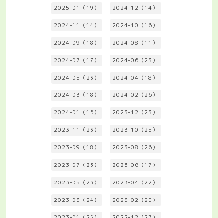
2025-01（19）
2024-12（14）
2024-11（14）
2024-10（16）
2024-09（18）
2024-08（11）
2024-07（17）
2024-06（23）
2024-05（23）
2024-04（18）
2024-03（18）
2024-02（26）
2024-01（16）
2023-12（23）
2023-11（23）
2023-10（25）
2023-09（18）
2023-08（26）
2023-07（23）
2023-06（17）
2023-05（23）
2023-04（22）
2023-03（24）
2023-02（25）
2023-01（25）
2022-12（27）