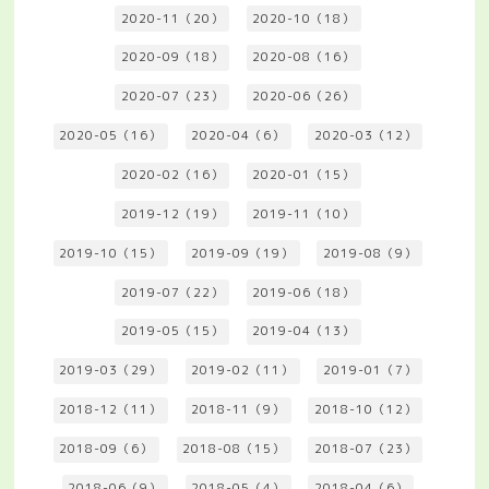
2020-11（20）
2020-10（18）
2020-09（18）
2020-08（16）
2020-07（23）
2020-06（26）
2020-05（16）
2020-04（6）
2020-03（12）
2020-02（16）
2020-01（15）
2019-12（19）
2019-11（10）
2019-10（15）
2019-09（19）
2019-08（9）
2019-07（22）
2019-06（18）
2019-05（15）
2019-04（13）
2019-03（29）
2019-02（11）
2019-01（7）
2018-12（11）
2018-11（9）
2018-10（12）
2018-09（6）
2018-08（15）
2018-07（23）
2018-06（9）
2018-05（4）
2018-04（6）