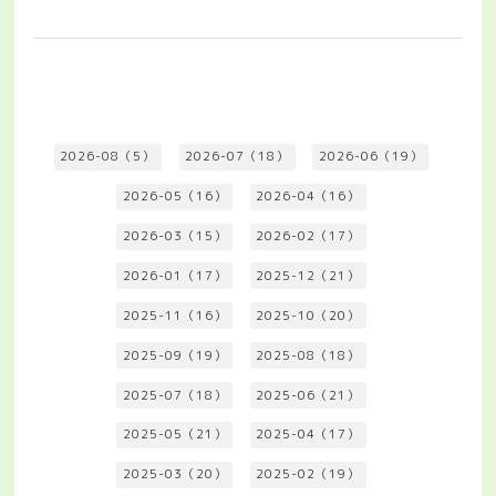
2026-08（5）
2026-07（18）
2026-06（19）
2026-05（16）
2026-04（16）
2026-03（15）
2026-02（17）
2026-01（17）
2025-12（21）
2025-11（16）
2025-10（20）
2025-09（19）
2025-08（18）
2025-07（18）
2025-06（21）
2025-05（21）
2025-04（17）
2025-03（20）
2025-02（19）