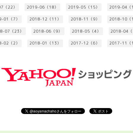
07（22）
2019-06（18）
2019-05（15）
2019-04（
9-01（7）
2018-12（11）
2018-11（9）
2018-10（
18-07（23）
2018-06（9）
2018-05（4）
2018-04
8-02（2）
2018-01（13）
2017-12（6）
2017-11（