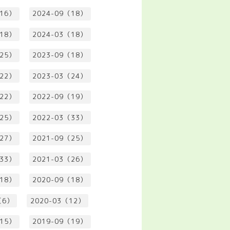
（16）
2024-09（18）
（18）
2024-03（18）
（25）
2023-09（18）
（22）
2023-03（24）
（22）
2022-09（19）
（25）
2022-03（33）
（27）
2021-09（25）
（33）
2021-03（26）
（18）
2020-09（18）
（6）
2020-03（12）
（15）
2019-09（19）