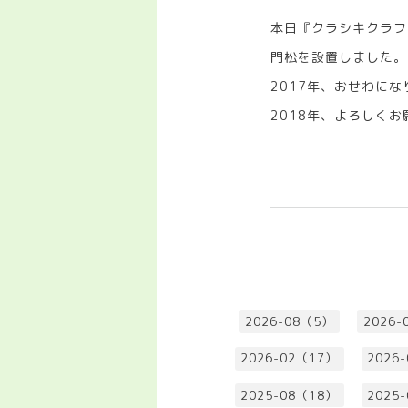
本日『クラシキクラフ
門松を設置しました。
2017年、おせわに
2018年、よろしく
2026-08（5）
2026-
2026-02（17）
2026
2025-08（18）
2025