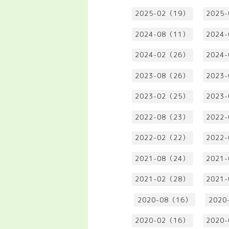
2025-02（19）
2025
2024-08（11）
2024
2024-02（26）
2024
2023-08（26）
2023
2023-02（25）
2023
2022-08（23）
2022
2022-02（22）
2022
2021-08（24）
2021
2021-02（28）
2021
2020-08（16）
2020
2020-02（16）
2020