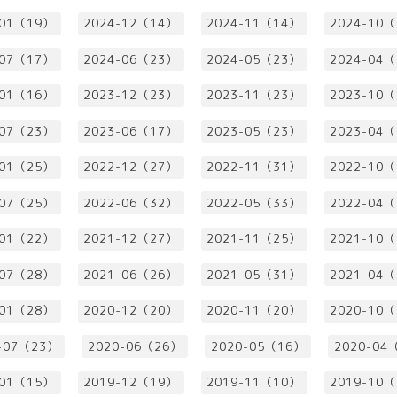
-01（19）
2024-12（14）
2024-11（14）
2024-10
-07（17）
2024-06（23）
2024-05（23）
2024-04
-01（16）
2023-12（23）
2023-11（23）
2023-10
-07（23）
2023-06（17）
2023-05（23）
2023-04
-01（25）
2022-12（27）
2022-11（31）
2022-10
-07（25）
2022-06（32）
2022-05（33）
2022-04
-01（22）
2021-12（27）
2021-11（25）
2021-10
-07（28）
2021-06（26）
2021-05（31）
2021-04
-01（28）
2020-12（20）
2020-11（20）
2020-10
-07（23）
2020-06（26）
2020-05（16）
2020-04
-01（15）
2019-12（19）
2019-11（10）
2019-10