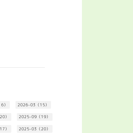
16）
2026-03（15）
（20）
2025-09（19）
（17）
2025-03（20）