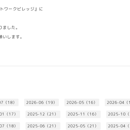
トワークビレッジ』に
なりました。
お願いします。
07（18）
2026-06（19）
2026-05（16）
2026-04（
-01（17）
2025-12（21）
2025-11（16）
2025-10
-07（18）
2025-06（21）
2025-05（21）
2025-04