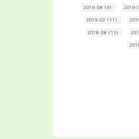
2019-08（9）
2019-
2019-02（11）
201
2018-08（15）
20
201