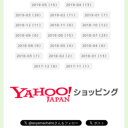
2019-05（15）
2019-04（13）
2019-03（29）
2019-02（11）
2019-01（7）
2018-12（11）
2018-11（9）
2018-10（12）
2018-09（6）
2018-08（15）
2018-07（23）
2018-06（9）
2018-05（4）
2018-04（6）
2018-03（7）
2018-02（2）
2018-01（13）
2017-12（6）
2017-11（1）