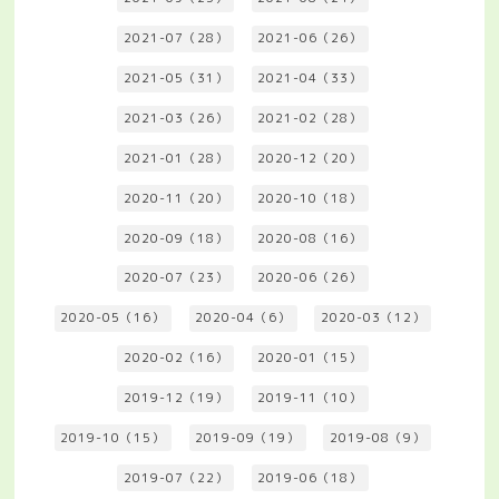
2021-07（28）
2021-06（26）
2021-05（31）
2021-04（33）
2021-03（26）
2021-02（28）
2021-01（28）
2020-12（20）
2020-11（20）
2020-10（18）
2020-09（18）
2020-08（16）
2020-07（23）
2020-06（26）
2020-05（16）
2020-04（6）
2020-03（12）
2020-02（16）
2020-01（15）
2019-12（19）
2019-11（10）
2019-10（15）
2019-09（19）
2019-08（9）
2019-07（22）
2019-06（18）