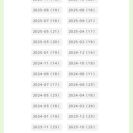
2025-09（19）
2025-08（18）
2025-07（18）
2025-06（21）
2025-05（21）
2025-04（17）
2025-03（20）
2025-02（19）
2025-01（19）
2024-12（14）
2024-11（14）
2024-10（16）
2024-09（18）
2024-08（11）
2024-07（17）
2024-06（23）
2024-05（23）
2024-04（18）
2024-03（18）
2024-02（26）
2024-01（16）
2023-12（23）
2023-11（23）
2023-10（25）