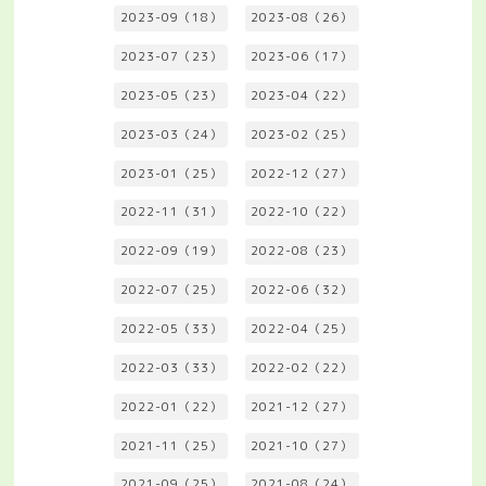
2023-09（18）
2023-08（26）
2023-07（23）
2023-06（17）
2023-05（23）
2023-04（22）
2023-03（24）
2023-02（25）
2023-01（25）
2022-12（27）
2022-11（31）
2022-10（22）
2022-09（19）
2022-08（23）
2022-07（25）
2022-06（32）
2022-05（33）
2022-04（25）
2022-03（33）
2022-02（22）
2022-01（22）
2021-12（27）
2021-11（25）
2021-10（27）
2021-09（25）
2021-08（24）