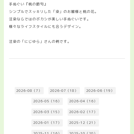
手ぬぐい『桃の節句』
シンプルでスッキリした「染」のお雛様と桃の花。
注染ならではのボカシが美しい手ぬぐいです。
様々なライフスタイルにも合うデザイン。
注染の「にじゆら」さんの柄です。
2026-08（7）
2026-07（18）
2026-06（19）
2026-05（16）
2026-04（16）
2026-03（15）
2026-02（17）
2026-01（17）
2025-12（21）
2025-11（16）
2025-10（20）