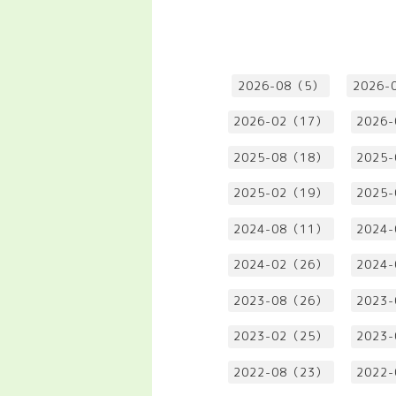
2026-08（5）
2026-
2026-02（17）
2026
2025-08（18）
2025
2025-02（19）
2025
2024-08（11）
2024
2024-02（26）
2024
2023-08（26）
2023
2023-02（25）
2023
2022-08（23）
2022