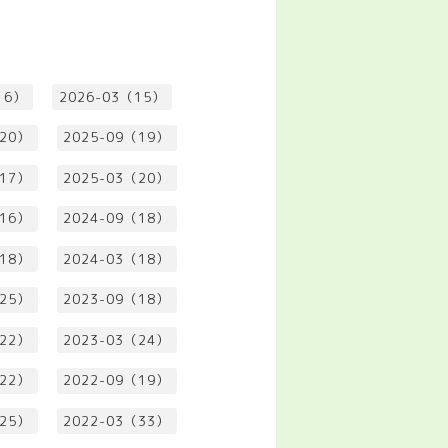
16）
2026-03（15）
（20）
2025-09（19）
（17）
2025-03（20）
（16）
2024-09（18）
（18）
2024-03（18）
（25）
2023-09（18）
（22）
2023-03（24）
（22）
2022-09（19）
（25）
2022-03（33）