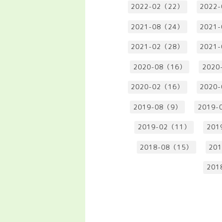
2022-02（22）
2022
2021-08（24）
2021
2021-02（28）
2021
2020-08（16）
2020
2020-02（16）
2020
2019-08（9）
2019-
2019-02（11）
201
2018-08（15）
20
201