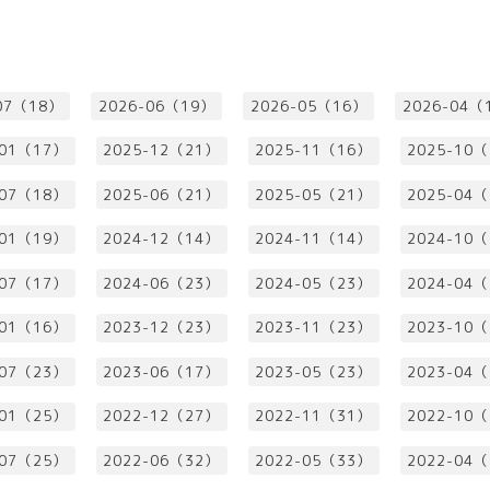
07（18）
2026-06（19）
2026-05（16）
2026-04（
-01（17）
2025-12（21）
2025-11（16）
2025-10
-07（18）
2025-06（21）
2025-05（21）
2025-04
-01（19）
2024-12（14）
2024-11（14）
2024-10
-07（17）
2024-06（23）
2024-05（23）
2024-04
-01（16）
2023-12（23）
2023-11（23）
2023-10
-07（23）
2023-06（17）
2023-05（23）
2023-04
-01（25）
2022-12（27）
2022-11（31）
2022-10
-07（25）
2022-06（32）
2022-05（33）
2022-04