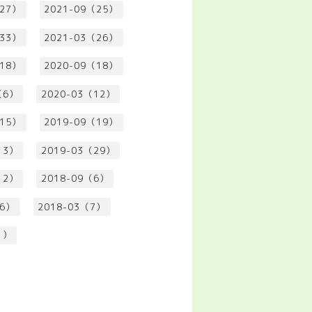
（27）
2021-09（25）
（33）
2021-03（26）
（18）
2020-09（18）
（6）
2020-03（12）
（15）
2019-09（19）
13）
2019-03（29）
12）
2018-09（6）
（6）
2018-03（7）
1）