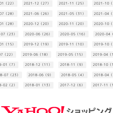
-01（22）
2021-12（27）
2021-11（25）
2021-10
-07（28）
2021-06（26）
2021-05（31）
2021-04
-01（28）
2020-12（20）
2020-11（20）
2020-10
-07（23）
2020-06（26）
2020-05（16）
2020-04
-01（15）
2019-12（19）
2019-11（10）
2019-10
07（22）
2019-06（18）
2019-05（15）
2019-04（
9-01（7）
2018-12（11）
2018-11（9）
2018-10（
18-07（23）
2018-06（9）
2018-05（4）
2018-04
8-02（2）
2018-01（13）
2017-12（6）
2017-11（