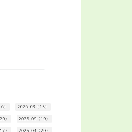
16）
2026-03（15）
（20）
2025-09（19）
（17）
2025-03（20）