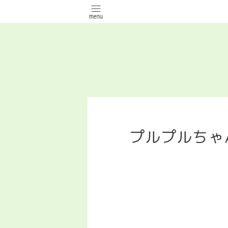
プルプルちゃ