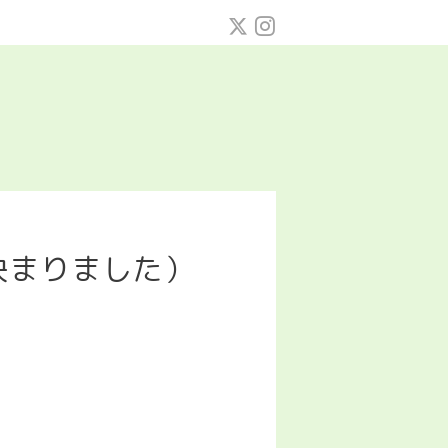
決まりました）