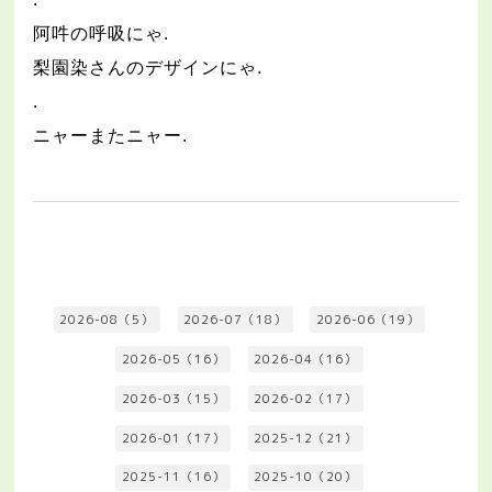
阿吽の呼吸にゃ
.
梨園染さんのデザインにゃ
.
.
ニャーまたニャー
.
2026-08（5）
2026-07（18）
2026-06（19）
2026-05（16）
2026-04（16）
2026-03（15）
2026-02（17）
2026-01（17）
2025-12（21）
2025-11（16）
2025-10（20）