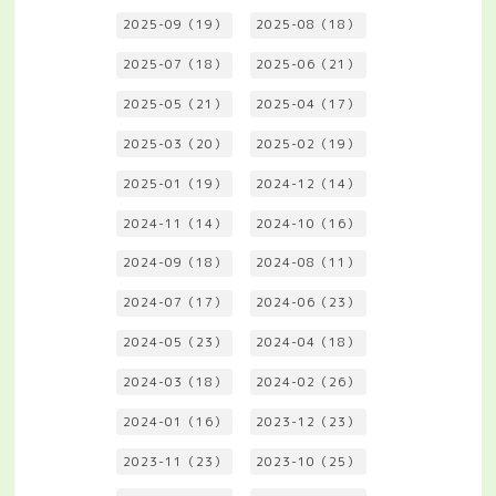
2025-09（19）
2025-08（18）
2025-07（18）
2025-06（21）
2025-05（21）
2025-04（17）
2025-03（20）
2025-02（19）
2025-01（19）
2024-12（14）
2024-11（14）
2024-10（16）
2024-09（18）
2024-08（11）
2024-07（17）
2024-06（23）
2024-05（23）
2024-04（18）
2024-03（18）
2024-02（26）
2024-01（16）
2023-12（23）
2023-11（23）
2023-10（25）