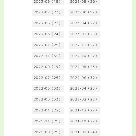
2023-09（18）
2023-08（26）
2023-07（23）
2023-06（17）
2023-05（23）
2023-04（22）
2023-03（24）
2023-02（25）
2023-01（25）
2022-12（27）
2022-11（31）
2022-10（22）
2022-09（19）
2022-08（23）
2022-07（25）
2022-06（32）
2022-05（33）
2022-04（25）
2022-03（33）
2022-02（22）
2022-01（22）
2021-12（27）
2021-11（25）
2021-10（27）
2021-09（25）
2021-08（24）