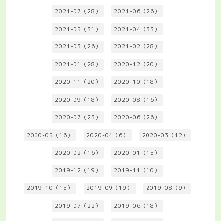
2021-07（28）
2021-06（26）
2021-05（31）
2021-04（33）
2021-03（26）
2021-02（28）
2021-01（28）
2020-12（20）
2020-11（20）
2020-10（18）
2020-09（18）
2020-08（16）
2020-07（23）
2020-06（26）
2020-05（16）
2020-04（6）
2020-03（12）
2020-02（16）
2020-01（15）
2019-12（19）
2019-11（10）
2019-10（15）
2019-09（19）
2019-08（9）
2019-07（22）
2019-06（18）