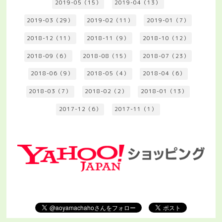
2019-05（15）
2019-04（13）
2019-03（29）
2019-02（11）
2019-01（7）
2018-12（11）
2018-11（9）
2018-10（12）
2018-09（6）
2018-08（15）
2018-07（23）
2018-06（9）
2018-05（4）
2018-04（6）
2018-03（7）
2018-02（2）
2018-01（13）
2017-12（6）
2017-11（1）