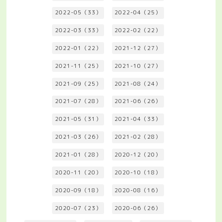
2022-05（33）
2022-04（25）
2022-03（33）
2022-02（22）
2022-01（22）
2021-12（27）
2021-11（25）
2021-10（27）
2021-09（25）
2021-08（24）
2021-07（28）
2021-06（26）
2021-05（31）
2021-04（33）
2021-03（26）
2021-02（28）
2021-01（28）
2020-12（20）
2020-11（20）
2020-10（18）
2020-09（18）
2020-08（16）
2020-07（23）
2020-06（26）