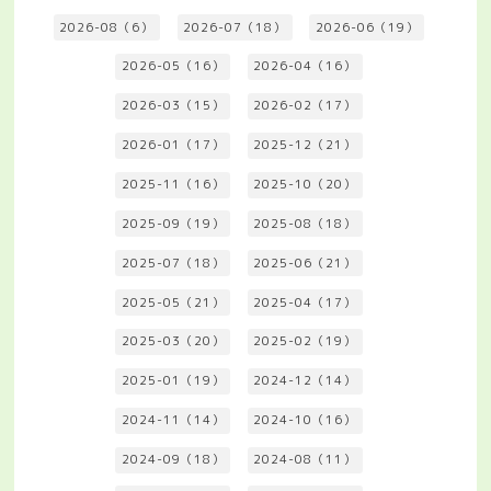
2026-08（6）
2026-07（18）
2026-06（19）
2026-05（16）
2026-04（16）
2026-03（15）
2026-02（17）
2026-01（17）
2025-12（21）
2025-11（16）
2025-10（20）
2025-09（19）
2025-08（18）
2025-07（18）
2025-06（21）
2025-05（21）
2025-04（17）
2025-03（20）
2025-02（19）
2025-01（19）
2024-12（14）
2024-11（14）
2024-10（16）
2024-09（18）
2024-08（11）