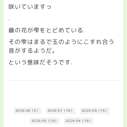
咲いていますっ
.
藤の花が雫をとどめている
.
その雫はまるで玉のようにこすれ合う
音がするようだ。
という意味だそうです
.
2026-08（5）
2026-07（18）
2026-06（19）
2026-05（16）
2026-04（16）