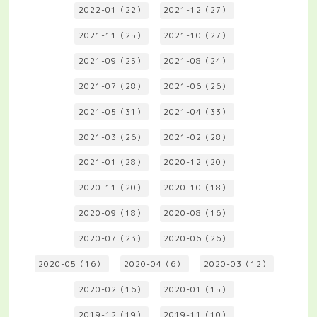
2022-01（22）
2021-12（27）
2021-11（25）
2021-10（27）
2021-09（25）
2021-08（24）
2021-07（28）
2021-06（26）
2021-05（31）
2021-04（33）
2021-03（26）
2021-02（28）
2021-01（28）
2020-12（20）
2020-11（20）
2020-10（18）
2020-09（18）
2020-08（16）
2020-07（23）
2020-06（26）
2020-05（16）
2020-04（6）
2020-03（12）
2020-02（16）
2020-01（15）
2019-12（19）
2019-11（10）