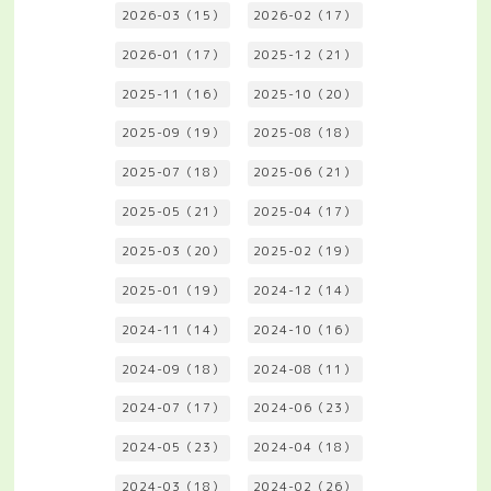
2026-03（15）
2026-02（17）
2026-01（17）
2025-12（21）
2025-11（16）
2025-10（20）
2025-09（19）
2025-08（18）
2025-07（18）
2025-06（21）
2025-05（21）
2025-04（17）
2025-03（20）
2025-02（19）
2025-01（19）
2024-12（14）
2024-11（14）
2024-10（16）
2024-09（18）
2024-08（11）
2024-07（17）
2024-06（23）
2024-05（23）
2024-04（18）
2024-03（18）
2024-02（26）