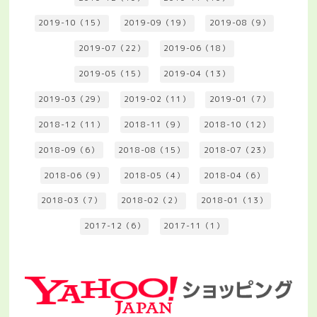
2019-10（15）
2019-09（19）
2019-08（9）
2019-07（22）
2019-06（18）
2019-05（15）
2019-04（13）
2019-03（29）
2019-02（11）
2019-01（7）
2018-12（11）
2018-11（9）
2018-10（12）
2018-09（6）
2018-08（15）
2018-07（23）
2018-06（9）
2018-05（4）
2018-04（6）
2018-03（7）
2018-02（2）
2018-01（13）
2017-12（6）
2017-11（1）