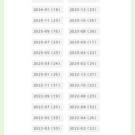
2024-01（16）
2023-12（23）
2023-11（23）
2023-10（25）
2023-09（18）
2023-08（26）
2023-07（23）
2023-06（17）
2023-05（23）
2023-04（22）
2023-03（24）
2023-02（25）
2023-01（25）
2022-12（27）
2022-11（31）
2022-10（22）
2022-09（19）
2022-08（23）
2022-07（25）
2022-06（32）
2022-05（33）
2022-04（25）
2022-03（33）
2022-02（22）