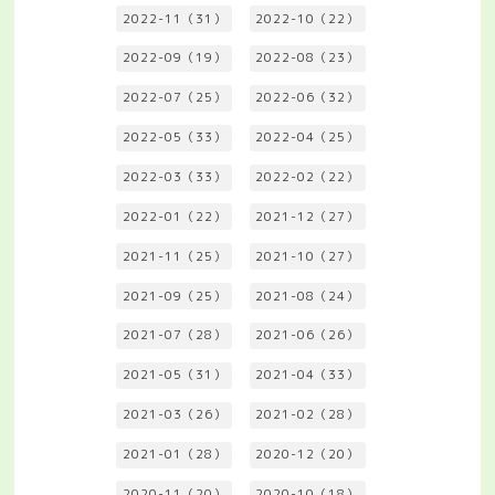
2022-11（31）
2022-10（22）
2022-09（19）
2022-08（23）
2022-07（25）
2022-06（32）
2022-05（33）
2022-04（25）
2022-03（33）
2022-02（22）
2022-01（22）
2021-12（27）
2021-11（25）
2021-10（27）
2021-09（25）
2021-08（24）
2021-07（28）
2021-06（26）
2021-05（31）
2021-04（33）
2021-03（26）
2021-02（28）
2021-01（28）
2020-12（20）
2020-11（20）
2020-10（18）