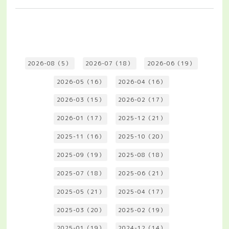
2026-08（5）
2026-07（18）
2026-06（19）
2026-05（16）
2026-04（16）
2026-03（15）
2026-02（17）
2026-01（17）
2025-12（21）
2025-11（16）
2025-10（20）
2025-09（19）
2025-08（18）
2025-07（18）
2025-06（21）
2025-05（21）
2025-04（17）
2025-03（20）
2025-02（19）
2025-01（19）
2024-12（14）