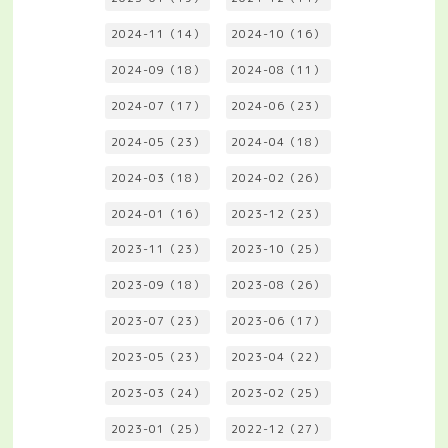
2024-11（14）
2024-10（16）
2024-09（18）
2024-08（11）
2024-07（17）
2024-06（23）
2024-05（23）
2024-04（18）
2024-03（18）
2024-02（26）
2024-01（16）
2023-12（23）
2023-11（23）
2023-10（25）
2023-09（18）
2023-08（26）
2023-07（23）
2023-06（17）
2023-05（23）
2023-04（22）
2023-03（24）
2023-02（25）
2023-01（25）
2022-12（27）