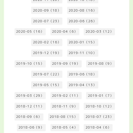
2020-09（18）
2020-08（16）
2020-07（23）
2020-06（26）
2020-05（16）
2020-04（6）
2020-03（12）
2020-02（16）
2020-01（15）
2019-12（19）
2019-11（10）
2019-10（15）
2019-09（19）
2019-08（9）
2019-07（22）
2019-06（18）
2019-05（15）
2019-04（13）
2019-03（29）
2019-02（11）
2019-01（7）
2018-12（11）
2018-11（9）
2018-10（12）
2018-09（6）
2018-08（15）
2018-07（23）
2018-06（9）
2018-05（4）
2018-04（6）