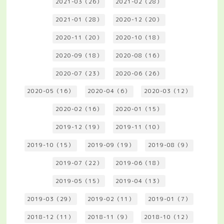
2021-03（26）
2021-02（28）
2021-01（28）
2020-12（20）
2020-11（20）
2020-10（18）
2020-09（18）
2020-08（16）
2020-07（23）
2020-06（26）
2020-05（16）
2020-04（6）
2020-03（12）
2020-02（16）
2020-01（15）
2019-12（19）
2019-11（10）
2019-10（15）
2019-09（19）
2019-08（9）
2019-07（22）
2019-06（18）
2019-05（15）
2019-04（13）
2019-03（29）
2019-02（11）
2019-01（7）
2018-12（11）
2018-11（9）
2018-10（12）