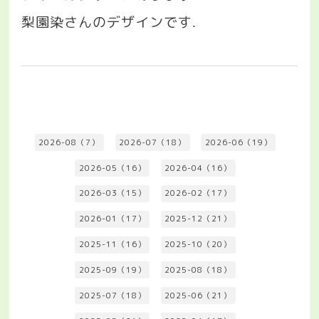
梨園染さんのデザインです
.
2026-08（7）
2026-07（18）
2026-06（19）
2026-05（16）
2026-04（16）
2026-03（15）
2026-02（17）
2026-01（17）
2025-12（21）
2025-11（16）
2025-10（20）
2025-09（19）
2025-08（18）
2025-07（18）
2025-06（21）