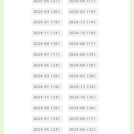
2025-05（21）
2025-04（17）
2025-03（20）
2025-02（19）
2025-01（19）
2024-12（14）
2024-11（14）
2024-10（16）
2024-09（18）
2024-08（11）
2024-07（17）
2024-06（23）
2024-05（23）
2024-04（18）
2024-03（18）
2024-02（26）
2024-01（16）
2023-12（23）
2023-11（23）
2023-10（25）
2023-09（18）
2023-08（26）
2023-07（23）
2023-06（17）
2023-05（23）
2023-04（22）