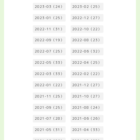
2023-03（24）
2023-02（25）
2023-01（25）
2022-12（27）
2022-11（31）
2022-10（22）
2022-09（19）
2022-08（23）
2022-07（25）
2022-06（32）
2022-05（33）
2022-04（25）
2022-03（33）
2022-02（22）
2022-01（22）
2021-12（27）
2021-11（25）
2021-10（27）
2021-09（25）
2021-08（24）
2021-07（28）
2021-06（26）
2021-05（31）
2021-04（33）