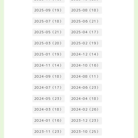
2025-09（19）
2025-08（18）
2025-07（18）
2025-06（21）
2025-05（21）
2025-04（17）
2025-03（20）
2025-02（19）
2025-01（19）
2024-12（14）
2024-11（14）
2024-10（16）
2024-09（18）
2024-08（11）
2024-07（17）
2024-06（23）
2024-05（23）
2024-04（18）
2024-03（18）
2024-02（26）
2024-01（16）
2023-12（23）
2023-11（23）
2023-10（25）