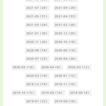
2021-07（28）
2021-06（26）
2021-05（31）
2021-04（33）
2021-03（26）
2021-02（28）
2021-01（28）
2020-12（20）
2020-11（20）
2020-10（18）
2020-09（18）
2020-08（16）
2020-07（23）
2020-06（26）
2020-05（16）
2020-04（6）
2020-03（12）
2020-02（16）
2020-01（15）
2019-12（19）
2019-11（10）
2019-10（15）
2019-09（19）
2019-08（9）
2019-07（22）
2019-06（18）