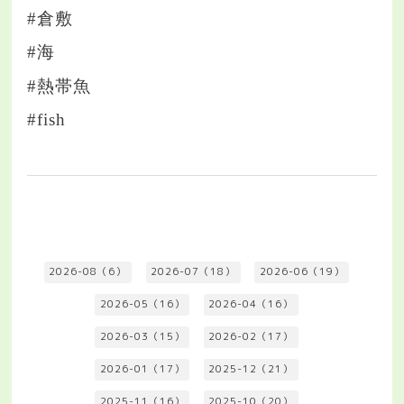
#倉敷
#海
#熱帯魚
#fish
2026-08（6）
2026-07（18）
2026-06（19）
2026-05（16）
2026-04（16）
2026-03（15）
2026-02（17）
2026-01（17）
2025-12（21）
2025-11（16）
2025-10（20）