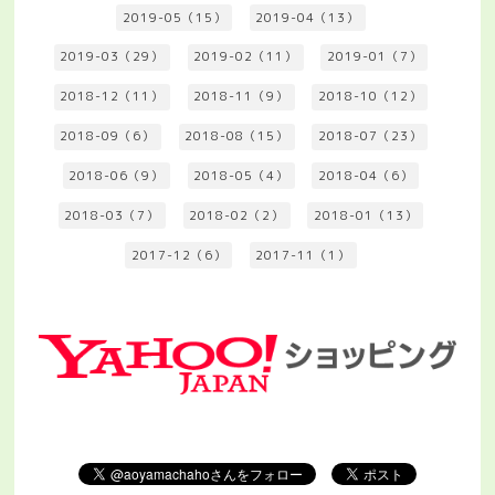
2019-05（15）
2019-04（13）
2019-03（29）
2019-02（11）
2019-01（7）
2018-12（11）
2018-11（9）
2018-10（12）
2018-09（6）
2018-08（15）
2018-07（23）
2018-06（9）
2018-05（4）
2018-04（6）
2018-03（7）
2018-02（2）
2018-01（13）
2017-12（6）
2017-11（1）