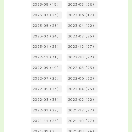
2023-09（18）
2023-08（26）
2023-07（23）
2023-06（17）
2023-05（23）
2023-04（22）
2023-03（24）
2023-02（25）
2023-01（25）
2022-12（27）
2022-11（31）
2022-10（22）
2022-09（19）
2022-08（23）
2022-07（25）
2022-06（32）
2022-05（33）
2022-04（25）
2022-03（33）
2022-02（22）
2022-01（22）
2021-12（27）
2021-11（25）
2021-10（27）
2021-09（25）
2021-08（24）