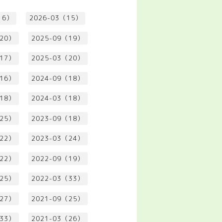
16）
2026-03（15）
（20）
2025-09（19）
（17）
2025-03（20）
（16）
2024-09（18）
（18）
2024-03（18）
（25）
2023-09（18）
（22）
2023-03（24）
（22）
2022-09（19）
（25）
2022-03（33）
（27）
2021-09（25）
（33）
2021-03（26）