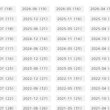
07（18）
2026-06（19）
2026-05（16）
2026-04（
-01（17）
2025-12（21）
2025-11（16）
2025-10
-07（18）
2025-06（21）
2025-05（21）
2025-04
-01（19）
2024-12（14）
2024-11（14）
2024-10
-07（17）
2024-06（23）
2024-05（23）
2024-04
-01（16）
2023-12（23）
2023-11（23）
2023-10
-07（23）
2023-06（17）
2023-05（23）
2023-04
-01（25）
2022-12（27）
2022-11（31）
2022-10
-07（25）
2022-06（32）
2022-05（33）
2022-04
-01（22）
2021-12（27）
2021-11（25）
2021-10
-07（28）
2021-06（26）
2021-05（31）
2021-04