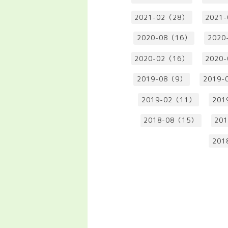
2021-02（28）
2021
2020-08（16）
2020
2020-02（16）
2020
2019-08（9）
2019-
2019-02（11）
201
2018-08（15）
20
201