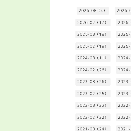
2026-08（4）
2026-
2026-02（17）
2026
2025-08（18）
2025
2025-02（19）
2025
2024-08（11）
2024
2024-02（26）
2024
2023-08（26）
2023
2023-02（25）
2023
2022-08（23）
2022
2022-02（22）
2022
2021-08（24）
2021