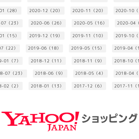
-01（28）
2020-12（20）
2020-11（20）
2020-10
-07（23）
2020-06（26）
2020-05（16）
2020-04
-01（15）
2019-12（19）
2019-11（10）
2019-10
07（22）
2019-06（18）
2019-05（15）
2019-04（
9-01（7）
2018-12（11）
2018-11（9）
2018-10（
18-07（23）
2018-06（9）
2018-05（4）
2018-04
8-02（2）
2018-01（13）
2017-12（6）
2017-11（