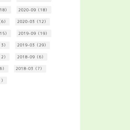
（18）
2020-09（18）
（6）
2020-03（12）
（15）
2019-09（19）
13）
2019-03（29）
12）
2018-09（6）
（6）
2018-03（7）
1）