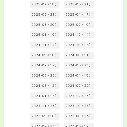
2025-07（18）
2025-06（21）
2025-05（21）
2025-04（17）
2025-03（20）
2025-02（19）
2025-01（19）
2024-12（14）
2024-11（14）
2024-10（16）
2024-09（18）
2024-08（11）
2024-07（17）
2024-06（23）
2024-05（23）
2024-04（18）
2024-03（18）
2024-02（26）
2024-01（16）
2023-12（23）
2023-11（23）
2023-10（25）
2023-09（18）
2023-08（26）
2023-07（23）
2023-06（17）