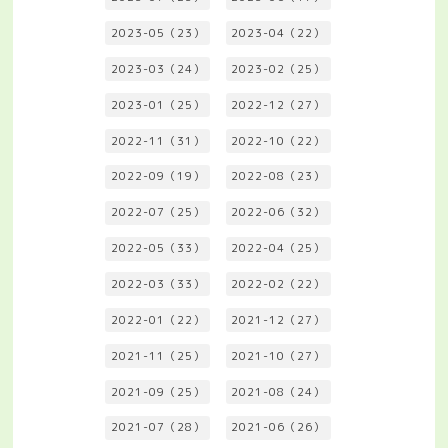
2023-05（23）
2023-04（22）
2023-03（24）
2023-02（25）
2023-01（25）
2022-12（27）
2022-11（31）
2022-10（22）
2022-09（19）
2022-08（23）
2022-07（25）
2022-06（32）
2022-05（33）
2022-04（25）
2022-03（33）
2022-02（22）
2022-01（22）
2021-12（27）
2021-11（25）
2021-10（27）
2021-09（25）
2021-08（24）
2021-07（28）
2021-06（26）