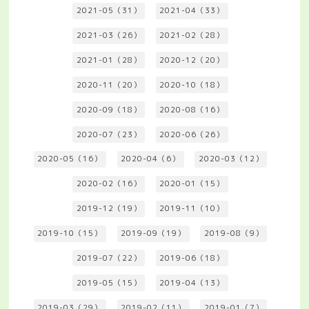
2021-05（31）
2021-04（33）
2021-03（26）
2021-02（28）
2021-01（28）
2020-12（20）
2020-11（20）
2020-10（18）
2020-09（18）
2020-08（16）
2020-07（23）
2020-06（26）
2020-05（16）
2020-04（6）
2020-03（12）
2020-02（16）
2020-01（15）
2019-12（19）
2019-11（10）
2019-10（15）
2019-09（19）
2019-08（9）
2019-07（22）
2019-06（18）
2019-05（15）
2019-04（13）
2019-03（29）
2019-02（11）
2019-01（7）