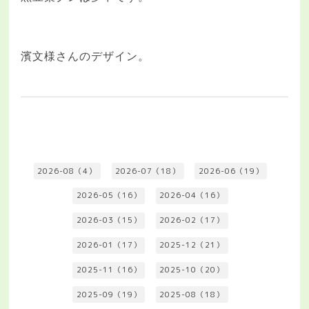
濱文様さんのデザイン。
2026-08（4）
2026-07（18）
2026-06（19）
2026-05（16）
2026-04（16）
2026-03（15）
2026-02（17）
2026-01（17）
2025-12（21）
2025-11（16）
2025-10（20）
2025-09（19）
2025-08（18）