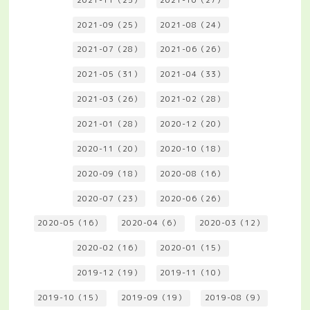
2021-09（25）
2021-08（24）
2021-07（28）
2021-06（26）
2021-05（31）
2021-04（33）
2021-03（26）
2021-02（28）
2021-01（28）
2020-12（20）
2020-11（20）
2020-10（18）
2020-09（18）
2020-08（16）
2020-07（23）
2020-06（26）
2020-05（16）
2020-04（6）
2020-03（12）
2020-02（16）
2020-01（15）
2019-12（19）
2019-11（10）
2019-10（15）
2019-09（19）
2019-08（9）