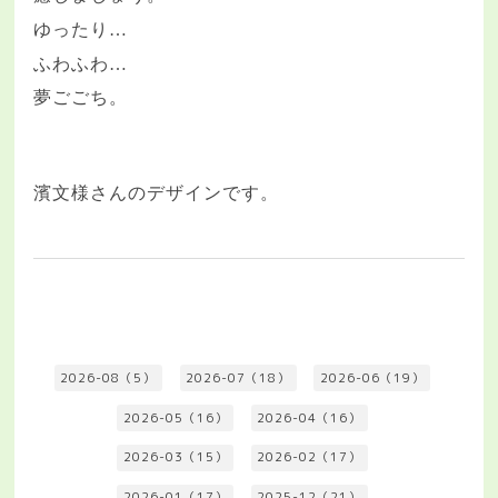
ゆったり
…
ふわふわ
…
夢ごごち。
濱文様さんのデザインです。
2026-08（5）
2026-07（18）
2026-06（19）
2026-05（16）
2026-04（16）
2026-03（15）
2026-02（17）
2026-01（17）
2025-12（21）