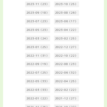
2023-11（23）
2023-10（25）
2023-09（18）
2023-08（26）
2023-07（23）
2023-06（17）
2023-05（23）
2023-04（22）
2023-03（24）
2023-02（25）
2023-01（25）
2022-12（27）
2022-11（31）
2022-10（22）
2022-09（19）
2022-08（23）
2022-07（25）
2022-06（32）
2022-05（33）
2022-04（25）
2022-03（33）
2022-02（22）
2022-01（22）
2021-12（27）
2021-11（25）
2021-10（27）