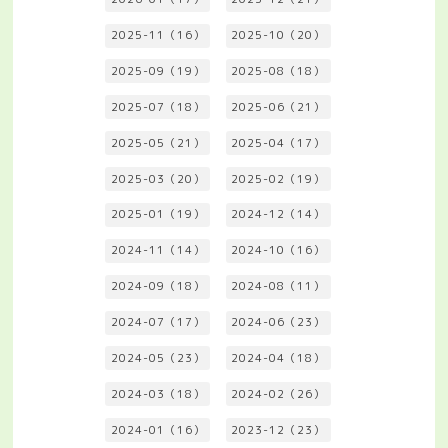
2025-11（16）
2025-10（20）
2025-09（19）
2025-08（18）
2025-07（18）
2025-06（21）
2025-05（21）
2025-04（17）
2025-03（20）
2025-02（19）
2025-01（19）
2024-12（14）
2024-11（14）
2024-10（16）
2024-09（18）
2024-08（11）
2024-07（17）
2024-06（23）
2024-05（23）
2024-04（18）
2024-03（18）
2024-02（26）
2024-01（16）
2023-12（23）