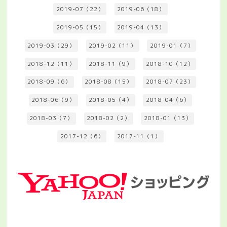
2019-07（22）
2019-06（18）
2019-05（15）
2019-04（13）
2019-03（29）
2019-02（11）
2019-01（7）
2018-12（11）
2018-11（9）
2018-10（12）
2018-09（6）
2018-08（15）
2018-07（23）
2018-06（9）
2018-05（4）
2018-04（6）
2018-03（7）
2018-02（2）
2018-01（13）
2017-12（6）
2017-11（1）