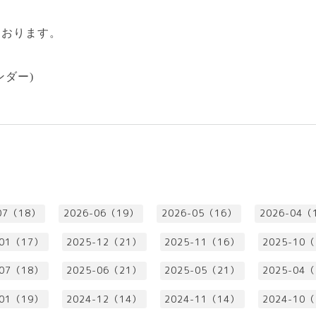
ております。
ンダー)
07（18）
2026-06（19）
2026-05（16）
2026-04（
-01（17）
2025-12（21）
2025-11（16）
2025-10
-07（18）
2025-06（21）
2025-05（21）
2025-04
-01（19）
2024-12（14）
2024-11（14）
2024-10