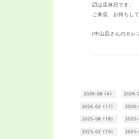
〼は店休日です。
ご来店、お待ちし
(中山忍さんのカレ
2026-08（4）
2026-
2026-02（17）
2026
2025-08（18）
2025
2025-02（19）
2025