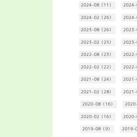
2024-08（11）
2024
2024-02（26）
2024
2023-08（26）
2023
2023-02（25）
2023
2022-08（23）
2022
2022-02（22）
2022
2021-08（24）
2021
2021-02（28）
2021
2020-08（16）
2020
2020-02（16）
2020
2019-08（9）
2019-