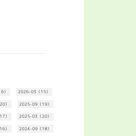
16）
2026-03（15）
（20）
2025-09（19）
（17）
2025-03（20）
（16）
2024-09（18）