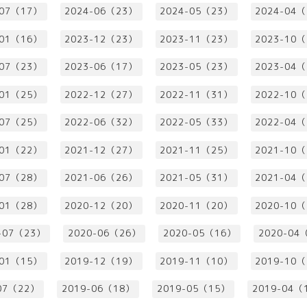
-07（17）
2024-06（23）
2024-05（23）
2024-04
-01（16）
2023-12（23）
2023-11（23）
2023-10
-07（23）
2023-06（17）
2023-05（23）
2023-04
-01（25）
2022-12（27）
2022-11（31）
2022-10
-07（25）
2022-06（32）
2022-05（33）
2022-04
-01（22）
2021-12（27）
2021-11（25）
2021-10
-07（28）
2021-06（26）
2021-05（31）
2021-04
-01（28）
2020-12（20）
2020-11（20）
2020-10
-07（23）
2020-06（26）
2020-05（16）
2020-04
-01（15）
2019-12（19）
2019-11（10）
2019-10
07（22）
2019-06（18）
2019-05（15）
2019-04（