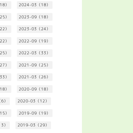
（18）
2024-03（18）
（25）
2023-09（18）
（22）
2023-03（24）
（22）
2022-09（19）
（25）
2022-03（33）
（27）
2021-09（25）
（33）
2021-03（26）
（18）
2020-09（18）
（6）
2020-03（12）
（15）
2019-09（19）
13）
2019-03（29）