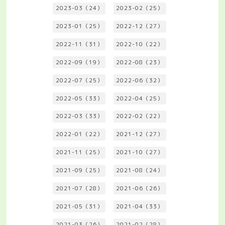
2023-03（24）
2023-02（25）
2023-01（25）
2022-12（27）
2022-11（31）
2022-10（22）
2022-09（19）
2022-08（23）
2022-07（25）
2022-06（32）
2022-05（33）
2022-04（25）
2022-03（33）
2022-02（22）
2022-01（22）
2021-12（27）
2021-11（25）
2021-10（27）
2021-09（25）
2021-08（24）
2021-07（28）
2021-06（26）
2021-05（31）
2021-04（33）
2021-03（26）
2021-02（28）