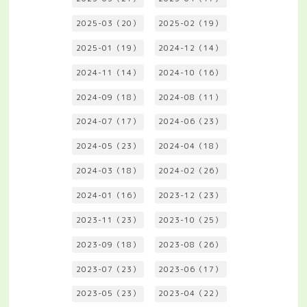
2025-03（20）
2025-02（19）
2025-01（19）
2024-12（14）
2024-11（14）
2024-10（16）
2024-09（18）
2024-08（11）
2024-07（17）
2024-06（23）
2024-05（23）
2024-04（18）
2024-03（18）
2024-02（26）
2024-01（16）
2023-12（23）
2023-11（23）
2023-10（25）
2023-09（18）
2023-08（26）
2023-07（23）
2023-06（17）
2023-05（23）
2023-04（22）