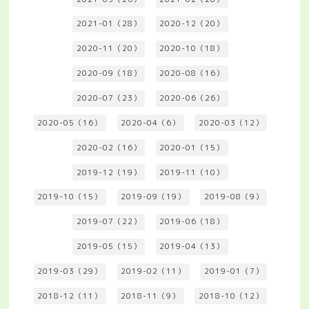
2021-01（28）
2020-12（20）
2020-11（20）
2020-10（18）
2020-09（18）
2020-08（16）
2020-07（23）
2020-06（26）
2020-05（16）
2020-04（6）
2020-03（12）
2020-02（16）
2020-01（15）
2019-12（19）
2019-11（10）
2019-10（15）
2019-09（19）
2019-08（9）
2019-07（22）
2019-06（18）
2019-05（15）
2019-04（13）
2019-03（29）
2019-02（11）
2019-01（7）
2018-12（11）
2018-11（9）
2018-10（12）