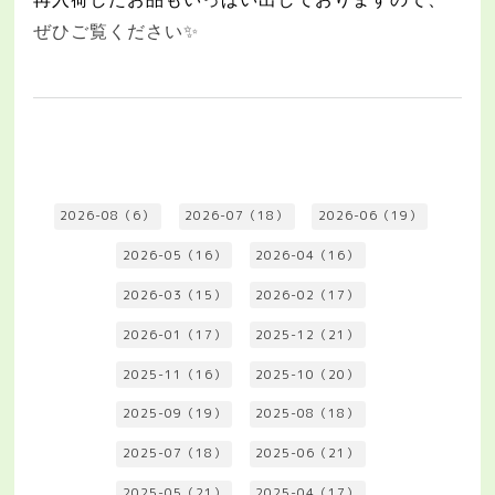
ぜひご覧ください
✨
2026-08（6）
2026-07（18）
2026-06（19）
2026-05（16）
2026-04（16）
2026-03（15）
2026-02（17）
2026-01（17）
2025-12（21）
2025-11（16）
2025-10（20）
2025-09（19）
2025-08（18）
2025-07（18）
2025-06（21）
2025-05（21）
2025-04（17）