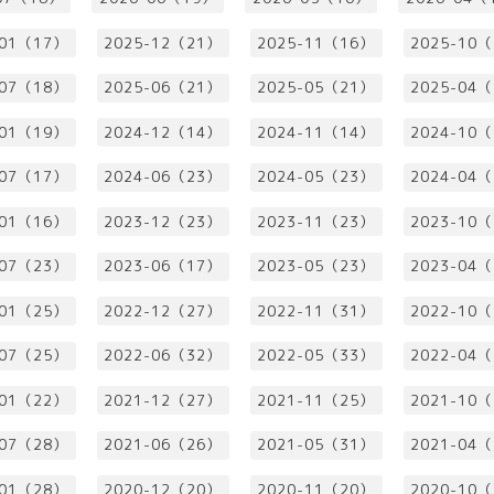
-01（17）
2025-12（21）
2025-11（16）
2025-10
-07（18）
2025-06（21）
2025-05（21）
2025-04
-01（19）
2024-12（14）
2024-11（14）
2024-10
-07（17）
2024-06（23）
2024-05（23）
2024-04
-01（16）
2023-12（23）
2023-11（23）
2023-10
-07（23）
2023-06（17）
2023-05（23）
2023-04
-01（25）
2022-12（27）
2022-11（31）
2022-10
-07（25）
2022-06（32）
2022-05（33）
2022-04
-01（22）
2021-12（27）
2021-11（25）
2021-10
-07（28）
2021-06（26）
2021-05（31）
2021-04
-01（28）
2020-12（20）
2020-11（20）
2020-10