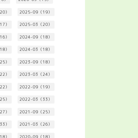
（20）
2025-09（19）
（17）
2025-03（20）
（16）
2024-09（18）
（18）
2024-03（18）
（25）
2023-09（18）
（22）
2023-03（24）
（22）
2022-09（19）
（25）
2022-03（33）
（27）
2021-09（25）
（33）
2021-03（26）
（18）
2020-09（18）