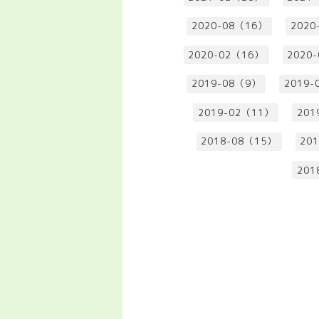
2020-08（16）
2020
2020-02（16）
2020
2019-08（9）
2019-
2019-02（11）
201
2018-08（15）
20
201