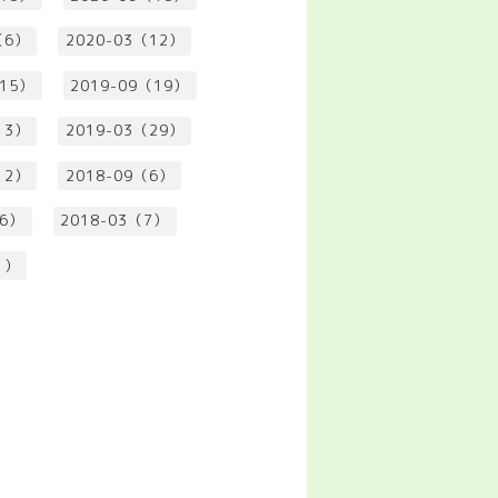
（6）
2020-03（12）
（15）
2019-09（19）
13）
2019-03（29）
12）
2018-09（6）
（6）
2018-03（7）
1）