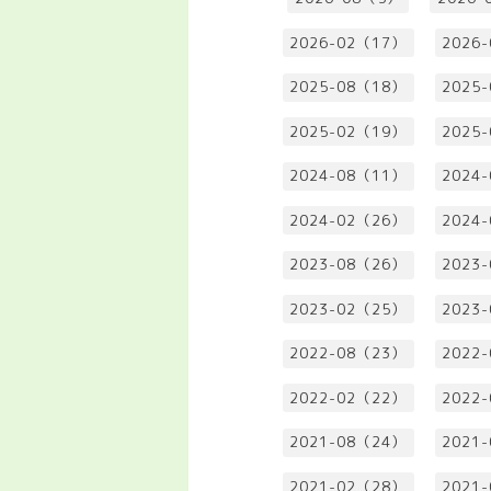
2026-02（17）
2026
2025-08（18）
2025
2025-02（19）
2025
2024-08（11）
2024
2024-02（26）
2024
2023-08（26）
2023
2023-02（25）
2023
2022-08（23）
2022
2022-02（22）
2022
2021-08（24）
2021
2021-02（28）
2021