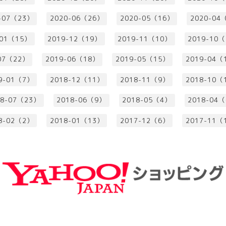
-07（23）
2020-06（26）
2020-05（16）
2020-04
-01（15）
2019-12（19）
2019-11（10）
2019-10
07（22）
2019-06（18）
2019-05（15）
2019-04（
9-01（7）
2018-12（11）
2018-11（9）
2018-10（
18-07（23）
2018-06（9）
2018-05（4）
2018-04
8-02（2）
2018-01（13）
2017-12（6）
2017-11（