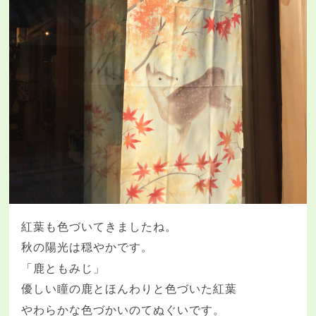
紅葉も色づいてきましたね。
秋の陽光は穏やかです。
「鹿ともみじ」
優しい瞳の鹿とほんわりと色づいた紅葉
やわらかな色づかいのてぬぐいです。