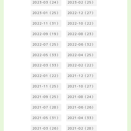
2023-03（24）
2023-02（25）
2023-01（25）
2022-12（27）
2022-11（31）
2022-10（22）
2022-09（19）
2022-08（23）
2022-07（25）
2022-06（32）
2022-05（33）
2022-04（25）
2022-03（33）
2022-02（22）
2022-01（22）
2021-12（27）
2021-11（25）
2021-10（27）
2021-09（25）
2021-08（24）
2021-07（28）
2021-06（26）
2021-05（31）
2021-04（33）
2021-03（26）
2021-02（28）