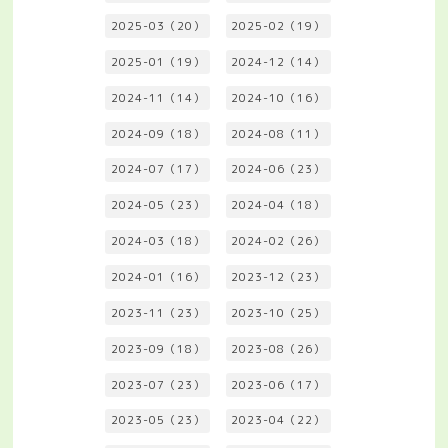
2025-03（20）
2025-02（19）
2025-01（19）
2024-12（14）
2024-11（14）
2024-10（16）
2024-09（18）
2024-08（11）
2024-07（17）
2024-06（23）
2024-05（23）
2024-04（18）
2024-03（18）
2024-02（26）
2024-01（16）
2023-12（23）
2023-11（23）
2023-10（25）
2023-09（18）
2023-08（26）
2023-07（23）
2023-06（17）
2023-05（23）
2023-04（22）