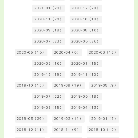
2021-01（28）
2020-12（20）
2020-11（20）
2020-10（18）
2020-09（18）
2020-08（16）
2020-07（23）
2020-06（26）
2020-05（16）
2020-04（6）
2020-03（12）
2020-02（16）
2020-01（15）
2019-12（19）
2019-11（10）
2019-10（15）
2019-09（19）
2019-08（9）
2019-07（22）
2019-06（18）
2019-05（15）
2019-04（13）
2019-03（29）
2019-02（11）
2019-01（7）
2018-12（11）
2018-11（9）
2018-10（12）