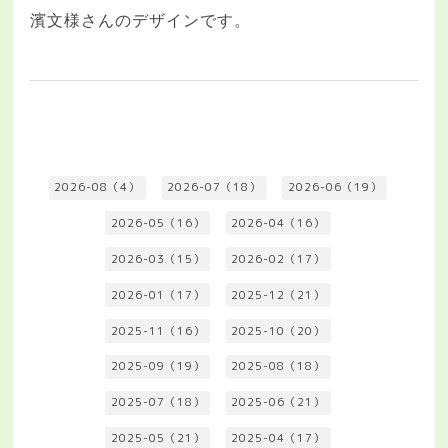
濱文様さんのデザインです。
2026-08（4）
2026-07（18）
2026-06（19）
2026-05（16）
2026-04（16）
2026-03（15）
2026-02（17）
2026-01（17）
2025-12（21）
2025-11（16）
2025-10（20）
2025-09（19）
2025-08（18）
2025-07（18）
2025-06（21）
2025-05（21）
2025-04（17）