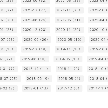
-07（25）
2022-06（32）
2022-05（33）
2022-04
-01（22）
2021-12（27）
2021-11（25）
2021-10
-07（28）
2021-06（26）
2021-05（31）
2021-04
-01（28）
2020-12（20）
2020-11（20）
2020-10
-07（23）
2020-06（26）
2020-05（16）
2020-04
-01（15）
2019-12（19）
2019-11（10）
2019-10
07（22）
2019-06（18）
2019-05（15）
2019-04（
9-01（7）
2018-12（11）
2018-11（9）
2018-10（
18-07（23）
2018-06（9）
2018-05（4）
2018-04
8-02（2）
2018-01（13）
2017-12（6）
2017-11（