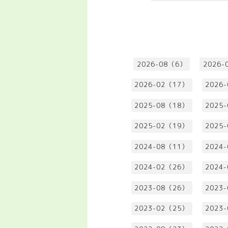
2026-08（6）
2026-
2026-02（17）
2026
2025-08（18）
2025
2025-02（19）
2025
2024-08（11）
2024
2024-02（26）
2024
2023-08（26）
2023
2023-02（25）
2023