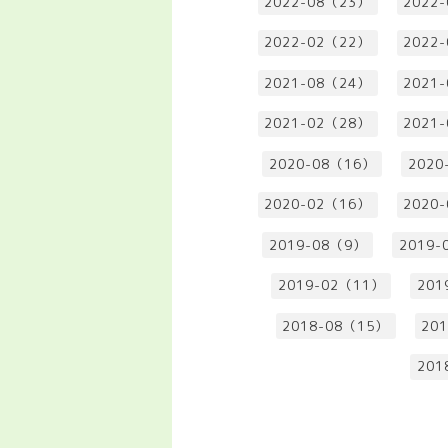
2022-08（23）
2022
2022-02（22）
2022
2021-08（24）
2021
2021-02（28）
2021
2020-08（16）
2020
2020-02（16）
2020
2019-08（9）
2019-
2019-02（11）
201
2018-08（15）
20
201