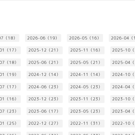
07（18）
2026-06（19）
2026-05（16）
2026-04（
-01（17）
2025-12（21）
2025-11（16）
2025-10
-07（18）
2025-06（21）
2025-05（21）
2025-04
-01（19）
2024-12（14）
2024-11（14）
2024-10
-07（17）
2024-06（23）
2024-05（23）
2024-04
-01（16）
2023-12（23）
2023-11（23）
2023-10
-07（23）
2023-06（17）
2023-05（23）
2023-04
-01（25）
2022-12（27）
2022-11（31）
2022-10