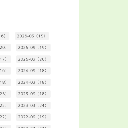
16）
2026-03（15）
（20）
2025-09（19）
（17）
2025-03（20）
（16）
2024-09（18）
（18）
2024-03（18）
（25）
2023-09（18）
（22）
2023-03（24）
（22）
2022-09（19）