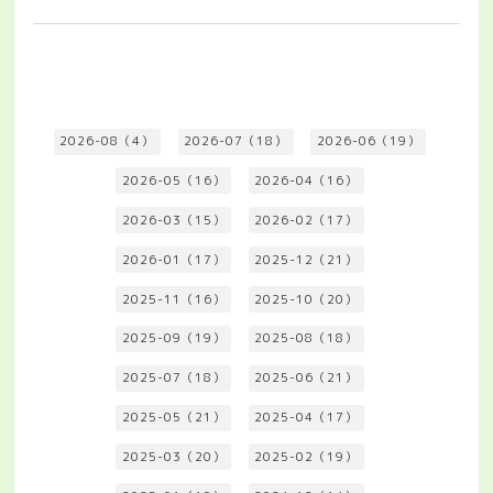
2026-08（4）
2026-07（18）
2026-06（19）
2026-05（16）
2026-04（16）
2026-03（15）
2026-02（17）
2026-01（17）
2025-12（21）
2025-11（16）
2025-10（20）
2025-09（19）
2025-08（18）
2025-07（18）
2025-06（21）
2025-05（21）
2025-04（17）
2025-03（20）
2025-02（19）