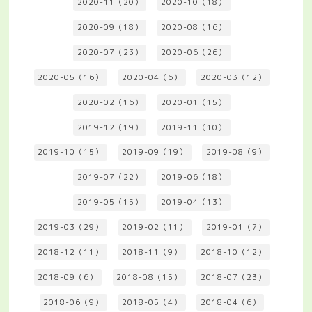
2020-11（20）
2020-10（18）
2020-09（18）
2020-08（16）
2020-07（23）
2020-06（26）
2020-05（16）
2020-04（6）
2020-03（12）
2020-02（16）
2020-01（15）
2019-12（19）
2019-11（10）
2019-10（15）
2019-09（19）
2019-08（9）
2019-07（22）
2019-06（18）
2019-05（15）
2019-04（13）
2019-03（29）
2019-02（11）
2019-01（7）
2018-12（11）
2018-11（9）
2018-10（12）
2018-09（6）
2018-08（15）
2018-07（23）
2018-06（9）
2018-05（4）
2018-04（6）