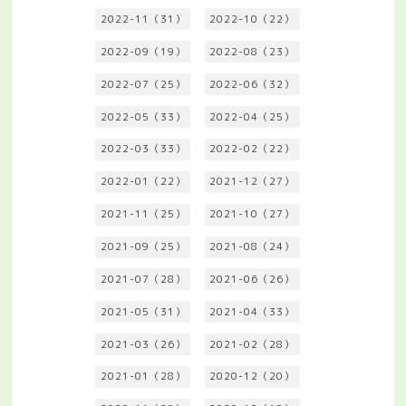
2022-11（31）
2022-10（22）
2022-09（19）
2022-08（23）
2022-07（25）
2022-06（32）
2022-05（33）
2022-04（25）
2022-03（33）
2022-02（22）
2022-01（22）
2021-12（27）
2021-11（25）
2021-10（27）
2021-09（25）
2021-08（24）
2021-07（28）
2021-06（26）
2021-05（31）
2021-04（33）
2021-03（26）
2021-02（28）
2021-01（28）
2020-12（20）