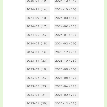
2025-01（19）
2024-12（14）
2024-11（14）
2024-10（16）
2024-09（18）
2024-08（11）
2024-07（17）
2024-06（23）
2024-05（23）
2024-04（18）
2024-03（18）
2024-02（26）
2024-01（16）
2023-12（23）
2023-11（23）
2023-10（25）
2023-09（18）
2023-08（26）
2023-07（23）
2023-06（17）
2023-05（23）
2023-04（22）
2023-03（24）
2023-02（25）
2023-01（25）
2022-12（27）