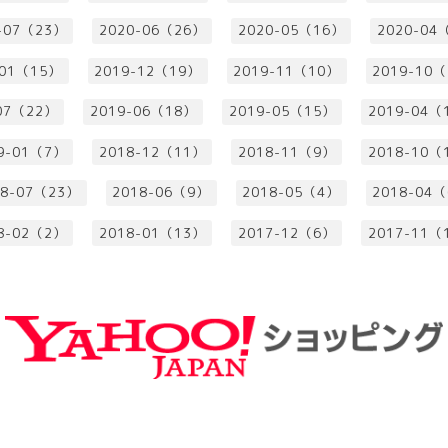
-07（23）
2020-06（26）
2020-05（16）
2020-04
-01（15）
2019-12（19）
2019-11（10）
2019-10
07（22）
2019-06（18）
2019-05（15）
2019-04（
9-01（7）
2018-12（11）
2018-11（9）
2018-10（
18-07（23）
2018-06（9）
2018-05（4）
2018-04
8-02（2）
2018-01（13）
2017-12（6）
2017-11（