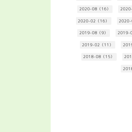
2020-08（16）
2020
2020-02（16）
2020
2019-08（9）
2019-
2019-02（11）
201
2018-08（15）
20
201