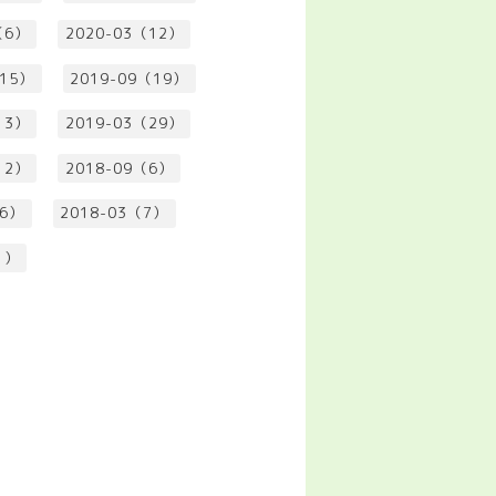
（6）
2020-03（12）
（15）
2019-09（19）
13）
2019-03（29）
12）
2018-09（6）
（6）
2018-03（7）
1）