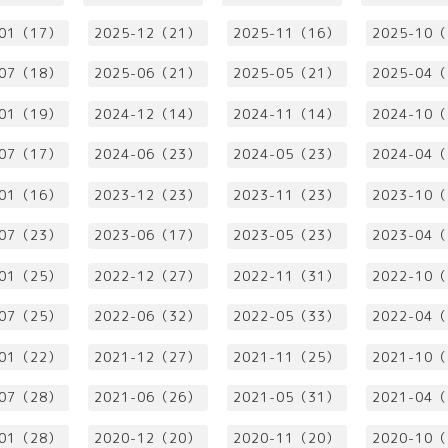
-01（17）
2025-12（21）
2025-11（16）
2025-10
-07（18）
2025-06（21）
2025-05（21）
2025-04
-01（19）
2024-12（14）
2024-11（14）
2024-10
-07（17）
2024-06（23）
2024-05（23）
2024-04
-01（16）
2023-12（23）
2023-11（23）
2023-10
-07（23）
2023-06（17）
2023-05（23）
2023-04
-01（25）
2022-12（27）
2022-11（31）
2022-10
-07（25）
2022-06（32）
2022-05（33）
2022-04
-01（22）
2021-12（27）
2021-11（25）
2021-10
-07（28）
2021-06（26）
2021-05（31）
2021-04
-01（28）
2020-12（20）
2020-11（20）
2020-10