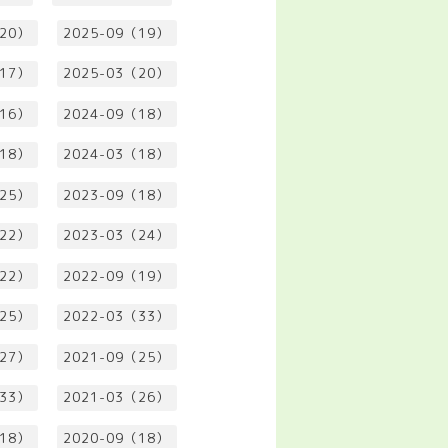
（20）
2025-09（19）
（17）
2025-03（20）
（16）
2024-09（18）
（18）
2024-03（18）
（25）
2023-09（18）
（22）
2023-03（24）
（22）
2022-09（19）
（25）
2022-03（33）
（27）
2021-09（25）
（33）
2021-03（26）
（18）
2020-09（18）