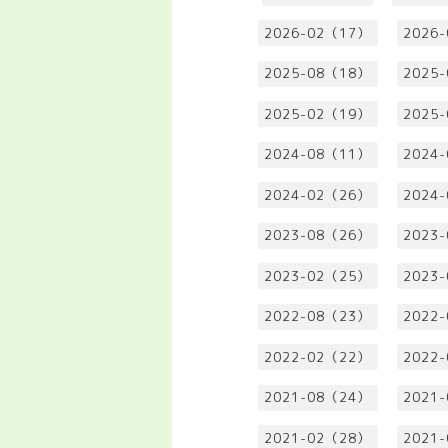
2026-02（17）
2026
2025-08（18）
2025
2025-02（19）
2025
2024-08（11）
2024
2024-02（26）
2024
2023-08（26）
2023
2023-02（25）
2023
2022-08（23）
2022
2022-02（22）
2022
2021-08（24）
2021
2021-02（28）
2021