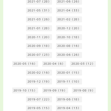
2021-07（28）
2021-06（26）
2021-05（31）
2021-04（33）
2021-03（26）
2021-02（28）
2021-01（28）
2020-12（20）
2020-11（20）
2020-10（18）
2020-09（18）
2020-08（16）
2020-07（23）
2020-06（26）
2020-05（16）
2020-04（6）
2020-03（12）
2020-02（16）
2020-01（15）
2019-12（19）
2019-11（10）
2019-10（15）
2019-09（19）
2019-08（9）
2019-07（22）
2019-06（18）
2019-05（15）
2019-04（13）