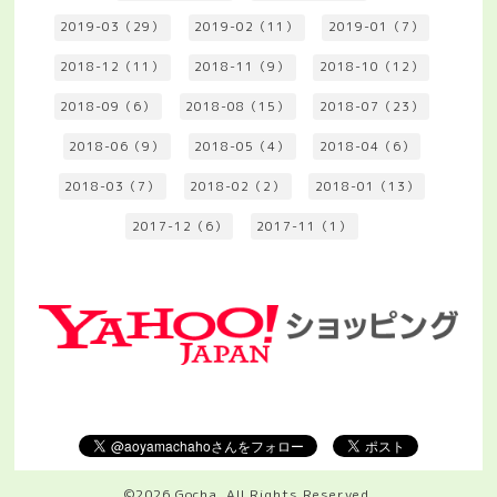
2019-03（29）
2019-02（11）
2019-01（7）
2018-12（11）
2018-11（9）
2018-10（12）
2018-09（6）
2018-08（15）
2018-07（23）
2018-06（9）
2018-05（4）
2018-04（6）
2018-03（7）
2018-02（2）
2018-01（13）
2017-12（6）
2017-11（1）
©2026
Gocha
. All Rights Reserved.