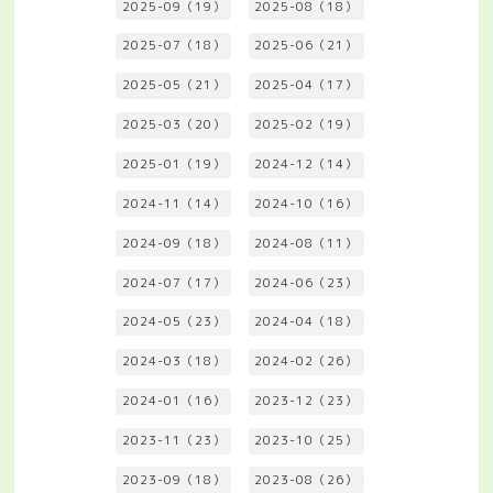
2025-09（19）
2025-08（18）
2025-07（18）
2025-06（21）
2025-05（21）
2025-04（17）
2025-03（20）
2025-02（19）
2025-01（19）
2024-12（14）
2024-11（14）
2024-10（16）
2024-09（18）
2024-08（11）
2024-07（17）
2024-06（23）
2024-05（23）
2024-04（18）
2024-03（18）
2024-02（26）
2024-01（16）
2023-12（23）
2023-11（23）
2023-10（25）
2023-09（18）
2023-08（26）