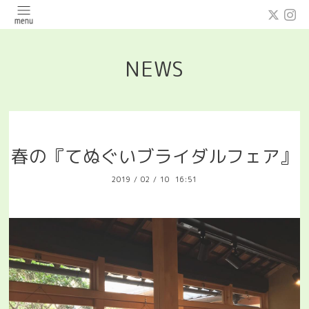
NEWS
春の『てぬぐいブライダルフェア』
2019
/
02
/
10 16:51