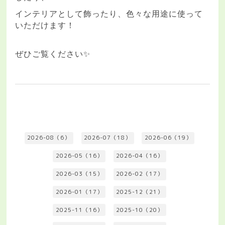
インテリアとして飾ったり、色々な用途に使って
いただけます！
ぜひご覧ください
✨
2026-08（6）
2026-07（18）
2026-06（19）
2026-05（16）
2026-04（16）
2026-03（15）
2026-02（17）
2026-01（17）
2025-12（21）
2025-11（16）
2025-10（20）