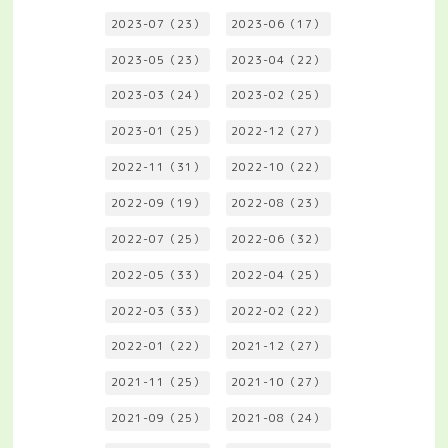
2023-07（23）
2023-06（17）
2023-05（23）
2023-04（22）
2023-03（24）
2023-02（25）
2023-01（25）
2022-12（27）
2022-11（31）
2022-10（22）
2022-09（19）
2022-08（23）
2022-07（25）
2022-06（32）
2022-05（33）
2022-04（25）
2022-03（33）
2022-02（22）
2022-01（22）
2021-12（27）
2021-11（25）
2021-10（27）
2021-09（25）
2021-08（24）