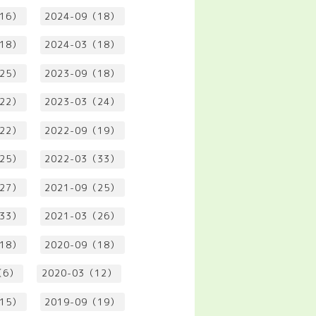
（16）
2024-09（18）
（18）
2024-03（18）
（25）
2023-09（18）
（22）
2023-03（24）
（22）
2022-09（19）
（25）
2022-03（33）
（27）
2021-09（25）
（33）
2021-03（26）
（18）
2020-09（18）
（6）
2020-03（12）
（15）
2019-09（19）