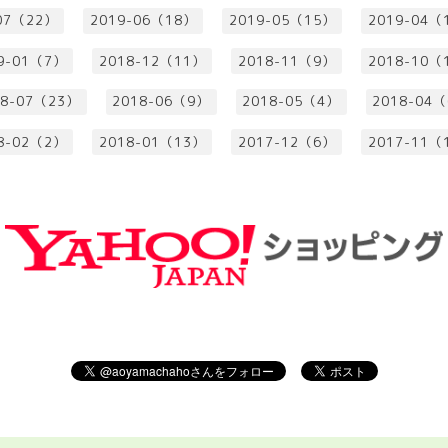
07（22）
2019-06（18）
2019-05（15）
2019-04（
9-01（7）
2018-12（11）
2018-11（9）
2018-10（
18-07（23）
2018-06（9）
2018-05（4）
2018-04
8-02（2）
2018-01（13）
2017-12（6）
2017-11（