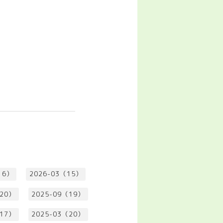
16）
2026-03（15）
（20）
2025-09（19）
（17）
2025-03（20）