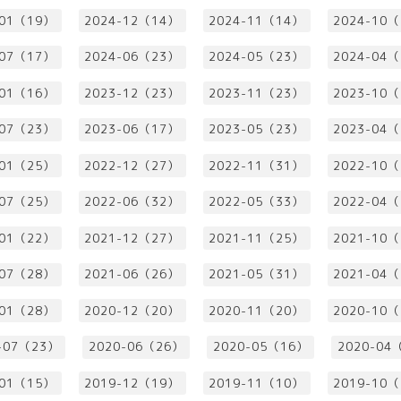
-01（19）
2024-12（14）
2024-11（14）
2024-10
-07（17）
2024-06（23）
2024-05（23）
2024-04
-01（16）
2023-12（23）
2023-11（23）
2023-10
-07（23）
2023-06（17）
2023-05（23）
2023-04
-01（25）
2022-12（27）
2022-11（31）
2022-10
-07（25）
2022-06（32）
2022-05（33）
2022-04
-01（22）
2021-12（27）
2021-11（25）
2021-10
-07（28）
2021-06（26）
2021-05（31）
2021-04
-01（28）
2020-12（20）
2020-11（20）
2020-10
-07（23）
2020-06（26）
2020-05（16）
2020-04
-01（15）
2019-12（19）
2019-11（10）
2019-10