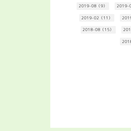
2019-08（9）
2019-
2019-02（11）
201
2018-08（15）
20
201