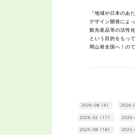
『地域や日本のあ
デザイン開発によ
観光産品等の活性
という目的をもっ
岡山発全国へ！の
2026-08（4）
2026-
2026-02（17）
2026
2025-08（18）
2025