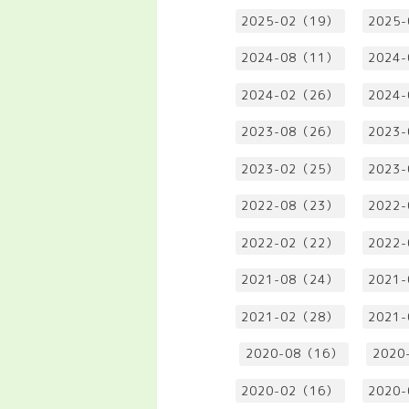
2025-02（19）
2025
2024-08（11）
2024
2024-02（26）
2024
2023-08（26）
2023
2023-02（25）
2023
2022-08（23）
2022
2022-02（22）
2022
2021-08（24）
2021
2021-02（28）
2021
2020-08（16）
2020
2020-02（16）
2020