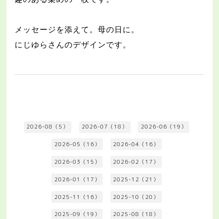
メッセージを添えて。母の日に。
にじゆらさんのデザインです。
2026-08（5）
2026-07（18）
2026-06（19）
2026-05（16）
2026-04（16）
2026-03（15）
2026-02（17）
2026-01（17）
2025-12（21）
2025-11（16）
2025-10（20）
2025-09（19）
2025-08（18）