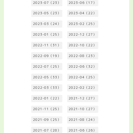
2023-07（23）
2023-06（17）
2023-05（23）
2023-04（22）
2023-03（24）
2023-02（25）
2023-01（25）
2022-12（27）
2022-11（31）
2022-10（22）
2022-09（19）
2022-08（23）
2022-07（25）
2022-06（32）
2022-05（33）
2022-04（25）
2022-03（33）
2022-02（22）
2022-01（22）
2021-12（27）
2021-11（25）
2021-10（27）
2021-09（25）
2021-08（24）
2021-07（28）
2021-06（26）