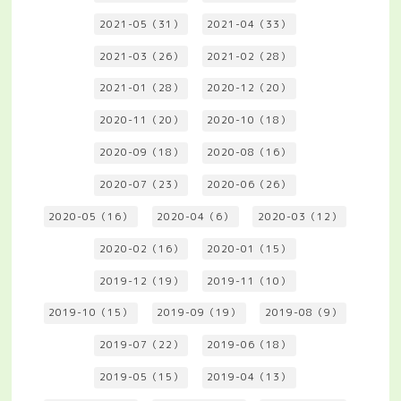
2021-05（31）
2021-04（33）
2021-03（26）
2021-02（28）
2021-01（28）
2020-12（20）
2020-11（20）
2020-10（18）
2020-09（18）
2020-08（16）
2020-07（23）
2020-06（26）
2020-05（16）
2020-04（6）
2020-03（12）
2020-02（16）
2020-01（15）
2019-12（19）
2019-11（10）
2019-10（15）
2019-09（19）
2019-08（9）
2019-07（22）
2019-06（18）
2019-05（15）
2019-04（13）