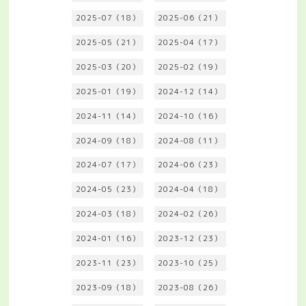
2025-07（18）
2025-06（21）
2025-05（21）
2025-04（17）
2025-03（20）
2025-02（19）
2025-01（19）
2024-12（14）
2024-11（14）
2024-10（16）
2024-09（18）
2024-08（11）
2024-07（17）
2024-06（23）
2024-05（23）
2024-04（18）
2024-03（18）
2024-02（26）
2024-01（16）
2023-12（23）
2023-11（23）
2023-10（25）
2023-09（18）
2023-08（26）