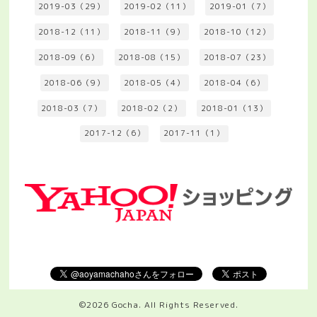
2019-03（29）
2019-02（11）
2019-01（7）
2018-12（11）
2018-11（9）
2018-10（12）
2018-09（6）
2018-08（15）
2018-07（23）
2018-06（9）
2018-05（4）
2018-04（6）
2018-03（7）
2018-02（2）
2018-01（13）
2017-12（6）
2017-11（1）
©2026
Gocha
. All Rights Reserved.